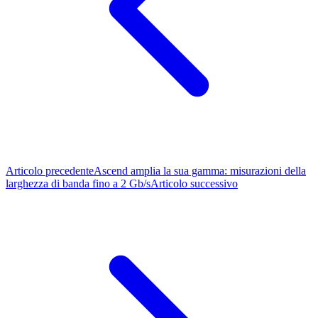
Articolo precedente
Ascend amplia la sua gamma: misurazioni della
larghezza di banda fino a 2 Gb/s
Articolo successivo