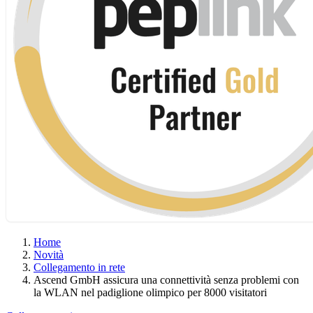
Home
Novità
Collegamento in rete
Ascend GmbH assicura una connettività senza problemi con
la WLAN nel padiglione olimpico per 8000 visitatori