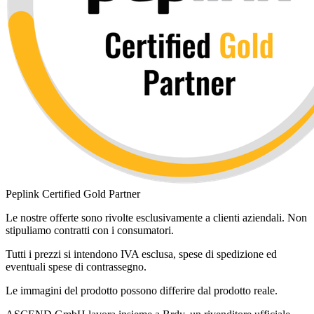
Peplink Certified Gold Partner
Le nostre offerte sono rivolte esclusivamente a clienti aziendali. Non
stipuliamo contratti con i consumatori.
Tutti i prezzi si intendono IVA esclusa, spese di spedizione ed
eventuali spese di contrassegno.
Le immagini del prodotto possono differire dal prodotto reale.