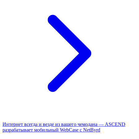
Интернет всегда и везде из вашего чемодана — ASCEND
разрабатывает мобильный WebCase с NetByrd