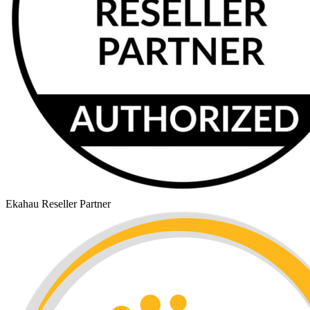
Ekahau Reseller Partner