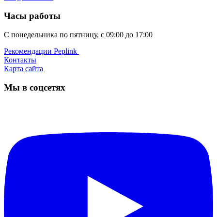
Часы работы
С понедельника по пятницу, с 09:00 до 17:00
Рекомендации Peplink ️
Контакты
Карта сайта
Мы в соцсетях