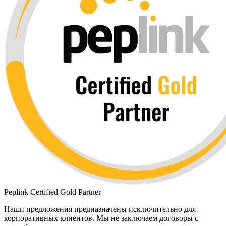
Peplink Certified Gold Partner
Наши предложения предназначены исключительно для
корпоративных клиентов. Мы не заключаем договоры с