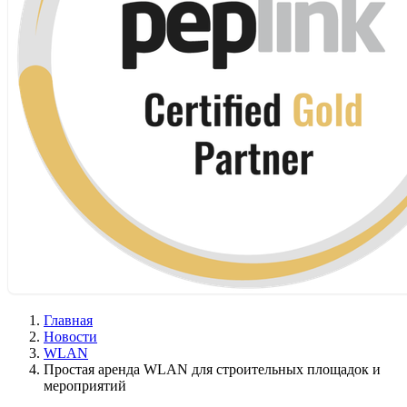
Главная
Новости
WLAN
Простая аренда WLAN для строительных площадок и
мероприятий