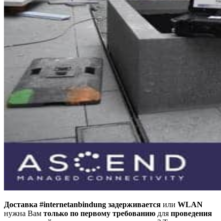
Доставка #internetanbindung задерживается
или
WLAN
нужна Вам
только по первому требованию
для
проведения