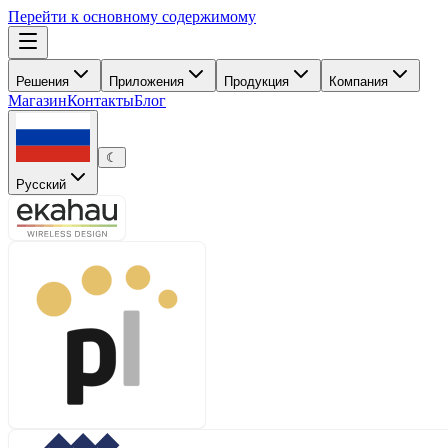
Перейти к основному содержимому
Решения
Приложения
Продукция
Компания
Магазин
Контакты
Блог
☾
Русский