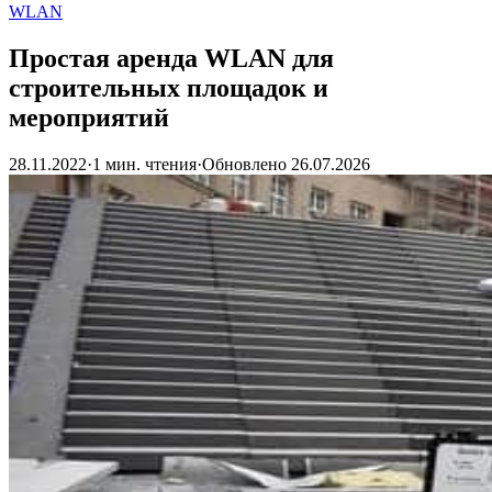
WLAN
Простая аренда WLAN для
строительных площадок и
мероприятий
28.11.2022
·
1 мин. чтения
·
Обновлено
26.07.2026