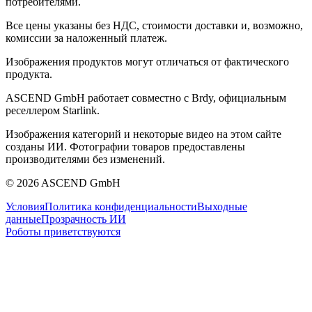
потребителями.
Все цены указаны без НДС, стоимости доставки и, возможно,
комиссии за наложенный платеж.
Изображения продуктов могут отличаться от фактического
продукта.
ASCEND GmbH работает совместно с Brdy, официальным
реселлером Starlink.
Изображения категорий и некоторые видео на этом сайте
созданы ИИ. Фотографии товаров предоставлены
производителями без изменений.
© 2026 ASCEND GmbH
Условия
Политика конфиденциальности
Выходные
данные
Прозрачность ИИ
Роботы приветствуются