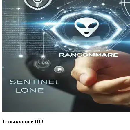
1. выкупное ПО