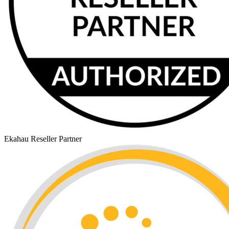
Ekahau Reseller Partner