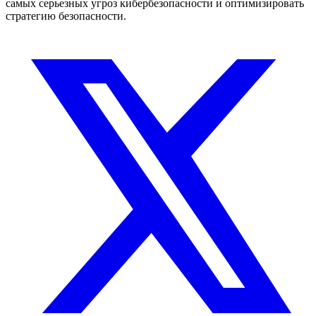
самых серьезных угроз кибербезопасности и оптимизировать
стратегию безопасности.