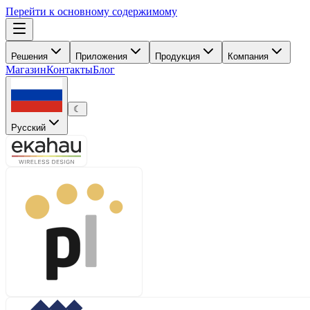
Перейти к основному содержимому
Решения
Приложения
Продукция
Компания
Магазин
Контакты
Блог
☾
Русский