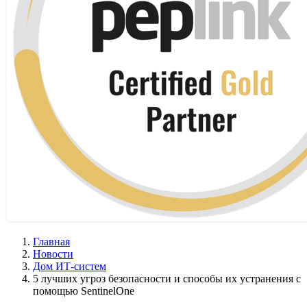
Главная
Новости
Дом ИТ-систем
5 лучших угроз безопасности и способы их устранения с
помощью SentinelOne