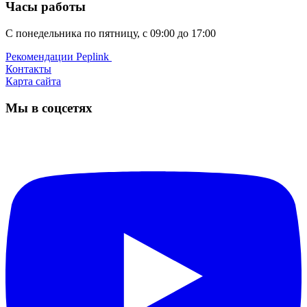
Часы работы
С понедельника по пятницу, с 09:00 до 17:00
Рекомендации Peplink ️
Контакты
Карта сайта
Мы в соцсетях