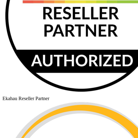
Ekahau Reseller Partner