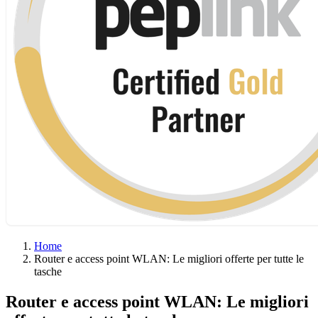
Home
Router e access point WLAN: Le migliori offerte per tutte le
tasche
Router e access point WLAN: Le migliori