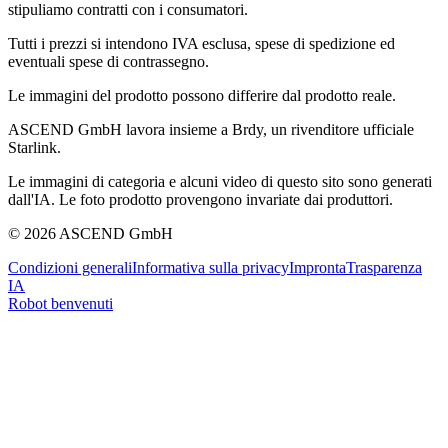
stipuliamo contratti con i consumatori.
Tutti i prezzi si intendono IVA esclusa, spese di spedizione ed
eventuali spese di contrassegno.
Le immagini del prodotto possono differire dal prodotto reale.
ASCEND GmbH lavora insieme a Brdy, un rivenditore ufficiale
Starlink.
Le immagini di categoria e alcuni video di questo sito sono generati
dall'IA. Le foto prodotto provengono invariate dai produttori.
© 2026 ASCEND GmbH
Condizioni generali
Informativa sulla privacy
Impronta
Trasparenza
IA
Robot benvenuti