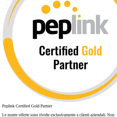
Peplink Certified Gold Partner
Le nostre offerte sono rivolte esclusivamente a clienti aziendali. Non