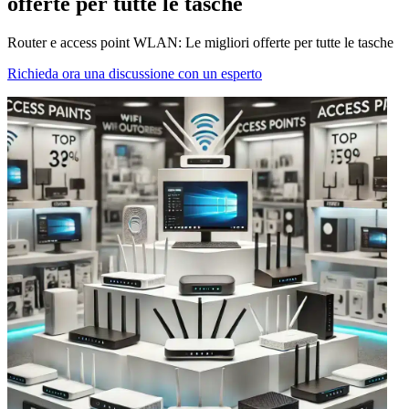
offerte per tutte le tasche
Router e access point WLAN: Le migliori offerte per tutte le tasche
Richieda ora una discussione con un esperto