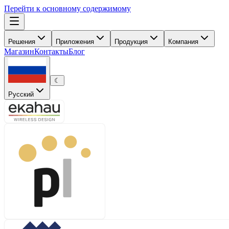
Перейти к основному содержимому
Решения
Приложения
Продукция
Компания
Магазин
Контакты
Блог
☾
Русский