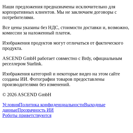
Наши предложения предназначены исключительно для
корпоративных клиентов. Мы не заключаем договоры с
потребителями.
Все цены указаны без НДС, стоимости доставки и, возможно,
комиссии за наложенный платеж.
Изображения продуктов могут отличаться от фактического
продукта.
ASCEND GmbH работает совместно с Brdy, официальным
реселлером Starlink.
Изображения категорий и некоторые видео на этом сайте
созданы ИИ. Фотографии товаров предоставлены
производителями без изменений.
© 2026 ASCEND GmbH
Условия
Политика конфиденциальности
Выходные
данные
Прозрачность ИИ
Роботы приветствуются