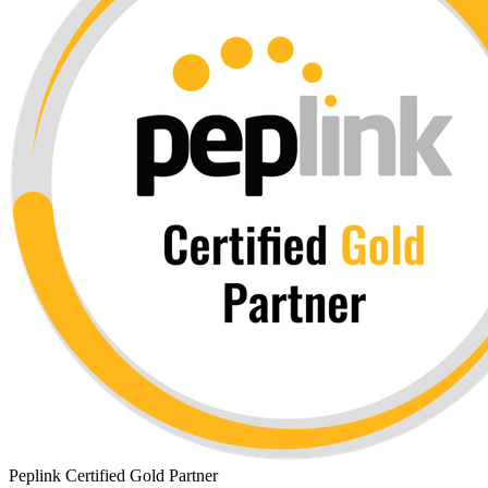
Peplink Certified Gold Partner