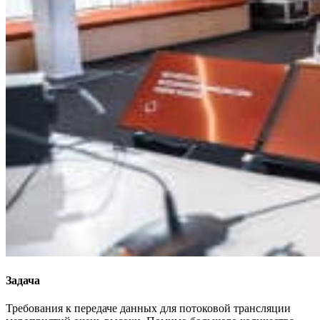
Задача
Требования к передаче данных для потоковой трансляции