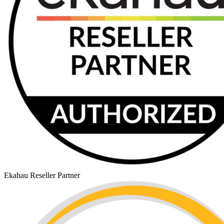
Ekahau Reseller Partner