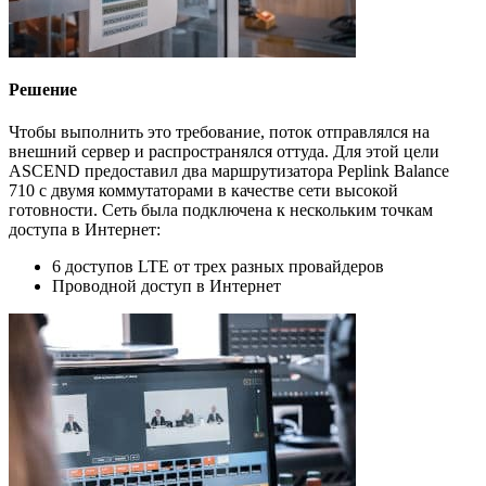
Решение
Чтобы выполнить это требование, поток отправлялся на
внешний сервер и распространялся оттуда. Для этой цели
ASCEND предоставил два маршрутизатора Peplink Balance
710 с двумя коммутаторами в качестве сети высокой
готовности. Сеть была подключена к нескольким точкам
доступа в Интернет:
6 доступов LTE от трех разных провайдеров
Проводной доступ в Интернет