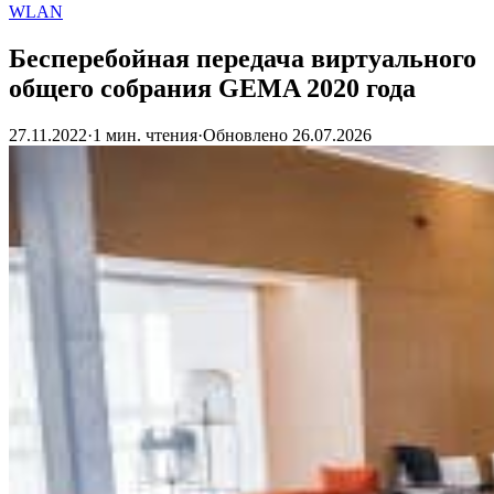
WLAN
Бесперебойная передача виртуального
общего собрания GEMA 2020 года
27.11.2022
·
1 мин. чтения
·
Обновлено
26.07.2026