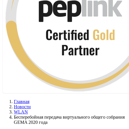
Главная
Новости
WLAN
Бесперебойная передача виртуального общего собрания
GEMA 2020 года