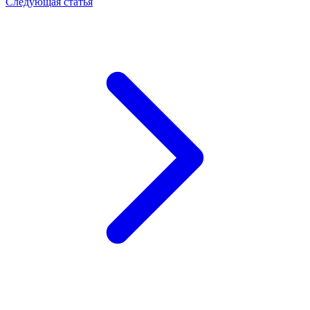
Следующая статья