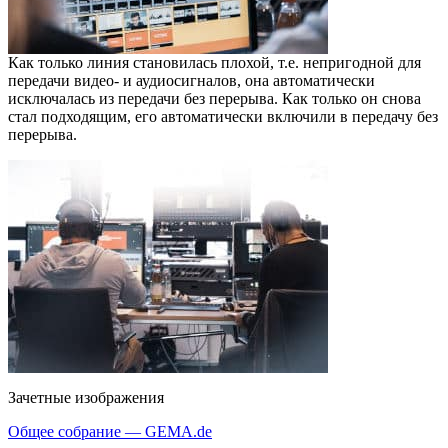
Как только линия становилась плохой, т.е. непригодной для
передачи видео- и аудиосигналов, она автоматически
исключалась из передачи без перерыва. Как только он снова
стал подходящим, его автоматически включили в передачу без
перерыва.
Зачетные изображения
Общее собрание — GEMA.de