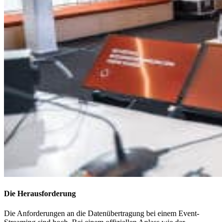
Die Herausforderung
Die Anforderungen an die Datenübertragung bei einem Event-