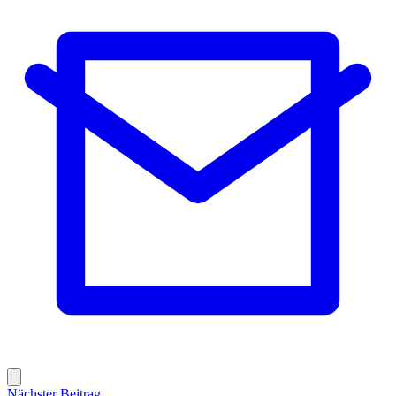
Nächster Beitrag