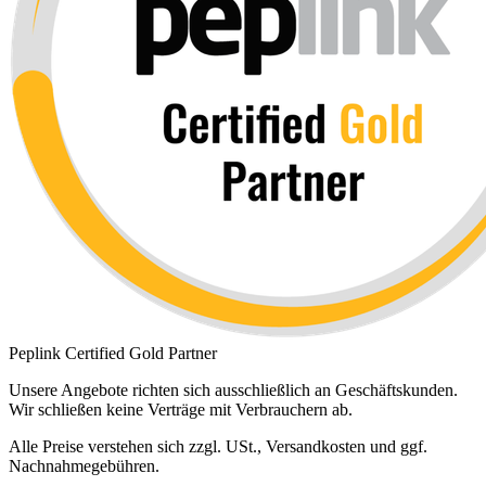
Peplink Certified Gold Partner
Unsere Angebote richten sich ausschließlich an Geschäftskunden.
Wir schließen keine Verträge mit Verbrauchern ab.
Alle Preise verstehen sich zzgl. USt., Versandkosten und ggf.
Nachnahmegebühren.