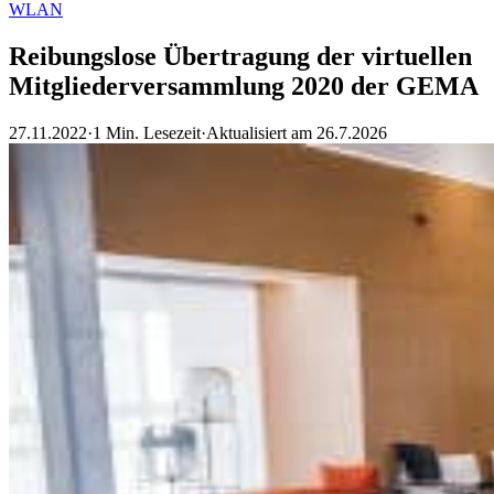
WLAN
Reibungslose Übertragung der virtuellen
Mitgliederversammlung 2020 der GEMA
27.11.2022
·
1 Min. Lesezeit
·
Aktualisiert am
26.7.2026