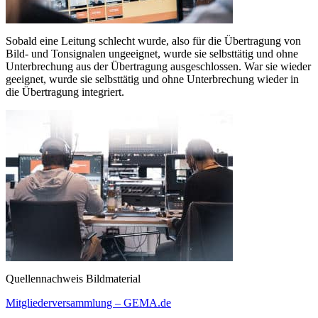
Sobald eine Leitung schlecht wurde, also für die Übertragung von
Bild- und Tonsignalen ungeeignet, wurde sie selbsttätig und ohne
Unterbrechung aus der Übertragung ausgeschlossen. War sie wieder
geeignet, wurde sie selbsttätig und ohne Unterbrechung wieder in
die Übertragung integriert.
Quellennachweis Bildmaterial
Mitgliederversammlung – GEMA.de