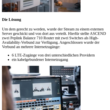
Die Lösung
Um dem gerecht zu werden, wurde der Stream zu einem externen
Server geschickt und von dort aus verteilt. Hierfür stellte ASCEND
zwei Peplink Balance 710 Router mit zwei Switches als High-
Availability-Verbund zur Verfügung. Angeschlossen wurde der
Verbund an mehrere Internetzugänge:
6 LTE-Zugänge von drei unterschiedlichen Providern
ein kabelgebundener Internetzugang