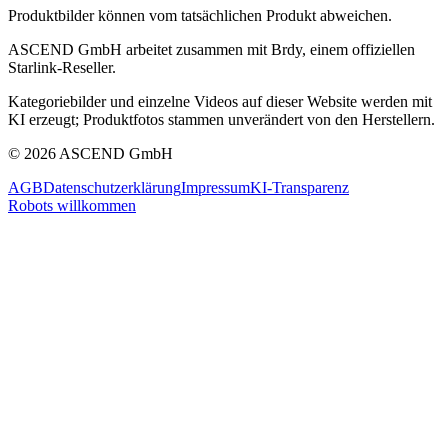
Produktbilder können vom tatsächlichen Produkt abweichen.
ASCEND GmbH arbeitet zusammen mit Brdy, einem offiziellen
Starlink-Reseller.
Kategoriebilder und einzelne Videos auf dieser Website werden mit
KI erzeugt; Produktfotos stammen unverändert von den Herstellern.
© 2026 ASCEND GmbH
AGB
Datenschutzerklärung
Impressum
KI-Transparenz
Robots willkommen