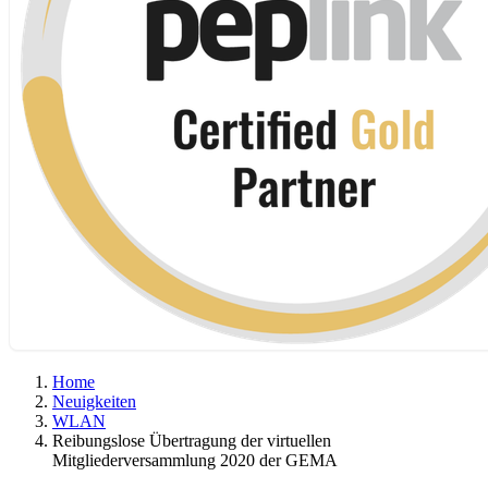
Home
Neuigkeiten
WLAN
Reibungslose Übertragung der virtuellen
Mitgliederversammlung 2020 der GEMA