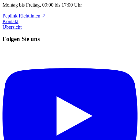
Montag bis Freitag, 09:00 bis 17:00 Uhr
Peplink Richtlinien ↗️
Kontakt
Übersicht
Folgen Sie uns