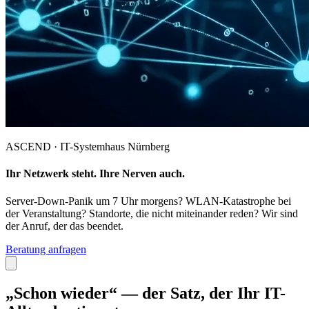
ASCEND · IT-Systemhaus Nürnberg
Ihr Netzwerk steht. Ihre Nerven auch.
Server-Down-Panik um 7 Uhr morgens? WLAN-Katastrophe bei
der Veranstaltung? Standorte, die nicht miteinander reden? Wir sind
der Anruf, der das beendet.
Beratung anfragen
„Schon wieder“ — der Satz, der Ihr IT-