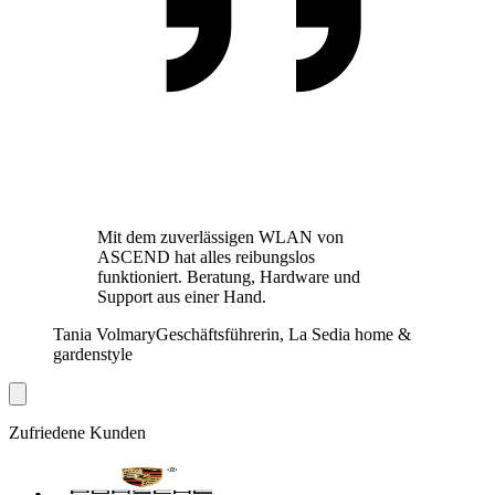
Mit dem zuverlässigen WLAN von
ASCEND hat alles reibungslos
funktioniert. Beratung, Hardware und
Support aus einer Hand.
Tania Volmary
Geschäftsführerin, La Sedia home &
gardenstyle
Zufriedene Kunden