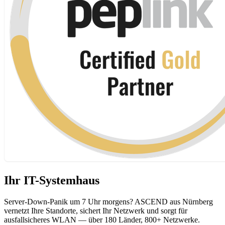
Ihr IT-Systemhaus
Server-Down-Panik um 7 Uhr morgens? ASCEND aus Nürnberg
vernetzt Ihre Standorte, sichert Ihr Netzwerk und sorgt für
ausfallsicheres WLAN — über 180 Länder, 800+ Netzwerke.