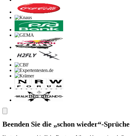
Beenden Sie die „schon wieder“-Sprüche