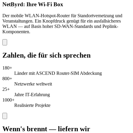
NetByrd: Ihre Wi-Fi Box
Der mobile WLAN-Hotspot-Router für Standortvernetzung und
Veranstaltungen. Ein Knopfdruck genügt für ein ausfallsicheres
WLAN — auf Basis hoher SD-WAN-Standards und Peplink-
Komponenten.
Zahlen, die für sich sprechen
180+
Länder mit ASCEND Router-SIM Abdeckung
800+
Netzwerke weltweit
25+
Jahre IT-Erfahrung
1000+
Realisierte Projekte
Wenn's brennt — liefern wir