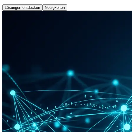
Lösungen entdecken
Neuigkeiten