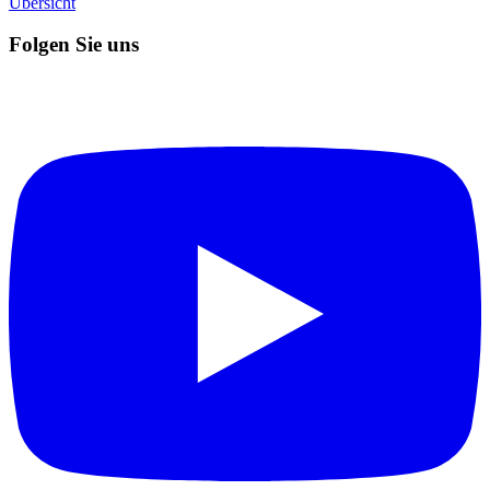
Übersicht
Folgen Sie uns