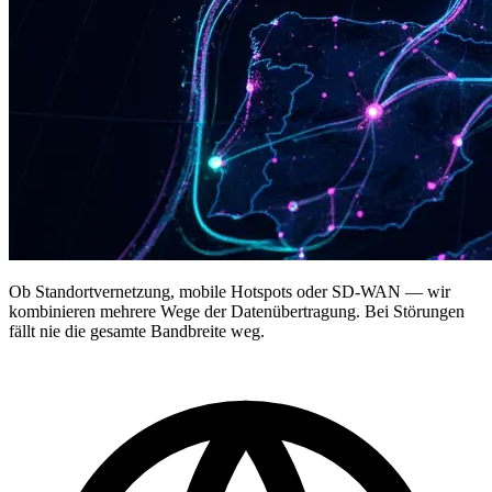
Ob Standortvernetzung, mobile Hotspots oder SD-WAN — wir
kombinieren mehrere Wege der Datenübertragung. Bei Störungen
fällt nie die gesamte Bandbreite weg.