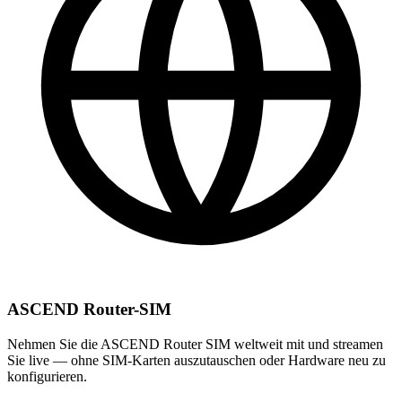
ASCEND Router-SIM
Nehmen Sie die ASCEND Router SIM weltweit mit und streamen
Sie live — ohne SIM-Karten auszutauschen oder Hardware neu zu
konfigurieren.