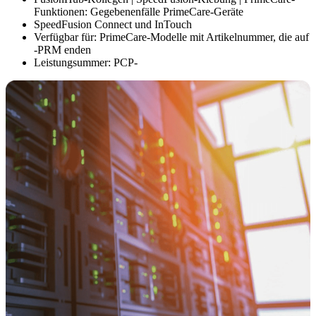
Funktionen: Gegebenenfälle PrimeCare-Geräte
SpeedFusion Connect und InTouch
Verfügbar für: PrimeCare-Modelle mit Artikelnummer, die auf
-PRM enden
Leistungsummer: PCP-