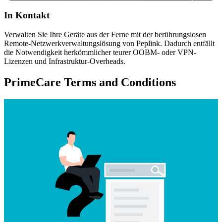
In Kontakt
Verwalten Sie Ihre Geräte aus der Ferne mit der berührungslosen
Remote-Netzwerkverwaltungslösung von Peplink. Dadurch entfällt
die Notwendigkeit herkömmlicher teurer OOBM- oder VPN-
Lizenzen und Infrastruktur-Overheads.
PrimeCare Terms and Conditions