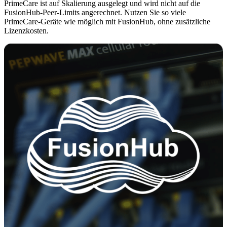
PrimeCare ist auf Skalierung ausgelegt und wird nicht auf die
FusionHub-Peer-Limits angerechnet. Nutzen Sie so viele
PrimeCare-Geräte wie möglich mit FusionHub, ohne zusätzliche
Lizenzkosten.