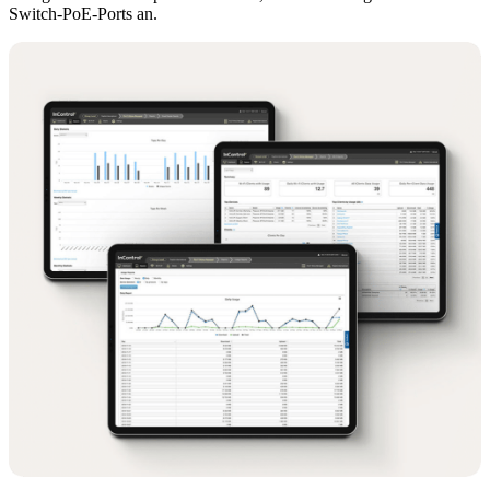
Switch-PoE-Ports an.