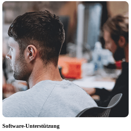
Software-Unterstützung