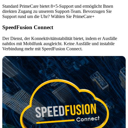
Standard PrimeCare bietet 8×5-Support und ermöglicht Ihnen
direkten Zugang zu unserem Support-Team. Bevorzugen Sie
Support rund um die Uhr? Wählen Sie PrimeCare+
SpeedFusion Connect
Der Dienst, der Konnektivitätsstabilität bietet, indem er Ausfälle
nahtlos mit Mobilfunk ausgleicht. Keine Ausfälle und instabile
Verbindung mehr mit SpeedFusion Connect.