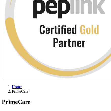
Home
PrimeCare
PrimeCare