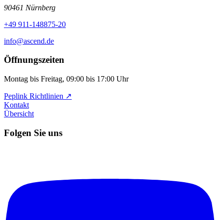
90461 Nürnberg
+49 911-148875-20
info@ascend.de
Öffnungszeiten
Montag bis Freitag, 09:00 bis 17:00 Uhr
Peplink Richtlinien ↗️
Kontakt
Übersicht
Folgen Sie uns