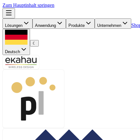
Zum Hauptinhalt springen
Sho
Lösungen
Anwendung
Produkte
Unternehmen
☾
Deutsch