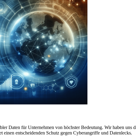
nsibler Daten für Unternehmen von höchster Bedeutung. Wir haben uns d
tet einen entscheidenden Schutz gegen Cyberangriffe und Datenlecks.