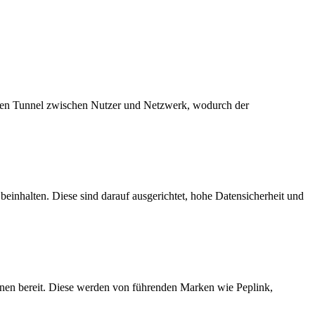
selten Tunnel zwischen Nutzer und Netzwerk, wodurch der
einhalten. Diese sind darauf ausgerichtet, hohe Datensicherheit und
nnen bereit. Diese werden von führenden Marken wie Peplink,