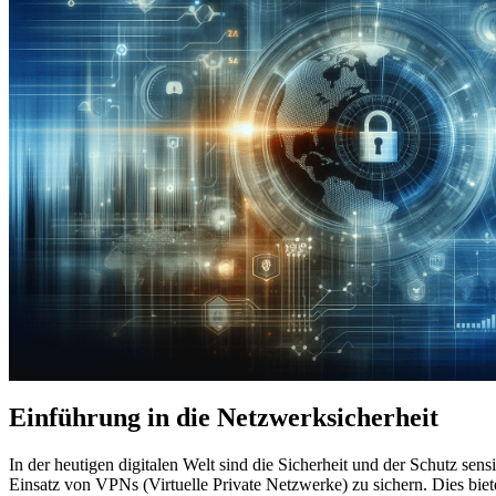
Einführung in die Netzwerk­sicherheit
In der heutigen digitalen Welt sind die Sicherheit und der Schutz se
Einsatz von VPNs (Virtuelle Private Netzwerke) zu sichern. Dies bie