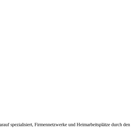
arauf spezialisiert, Firmennetzwerke und Heimarbeitsplätze durch den