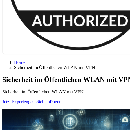
Home
Sicherheit im Öffent­lichen WLAN mit VPN
Sicherheit im Öffent­lichen WLAN mit VP
Sicherheit im Öffent­lichen WLAN mit VPN
Jetzt Expertengespräch anfragen