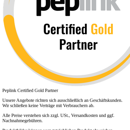
Peplink Certified Gold Partner
Unsere Angebote richten sich ausschließlich an Geschäftskunden.
Wir schließen keine Verträge mit Verbrauchern ab.
Alle Preise verstehen sich zzgl. USt., Versandkosten und ggf.
Nachnahmegebühren.