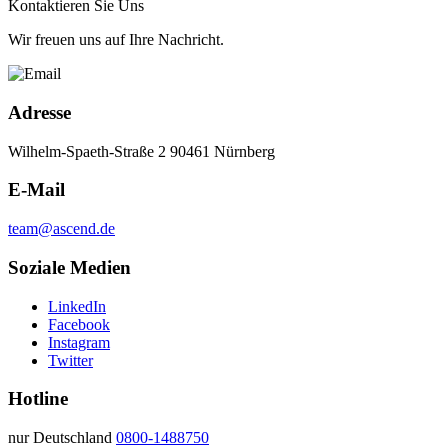
Kon­tak­tie­ren Sie Uns
Wir freuen uns auf Ihre Nachricht.
Adresse
Wilhelm-Spaeth-Straße 2 90461 Nürnberg
E-Mail
team@ascend.de
Soziale Medien
LinkedIn
Facebook
Instagram
Twitter
Hotline
nur Deutschland
0800-1488750