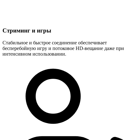
Стриминг и игры
Стабильное и быстрое соединение обеспечивает
бесперебойную игру и потоковое HD-вещание даже при
интенсивном использовании.