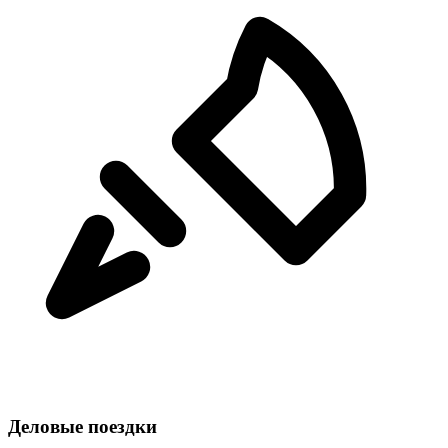
Деловые поездки