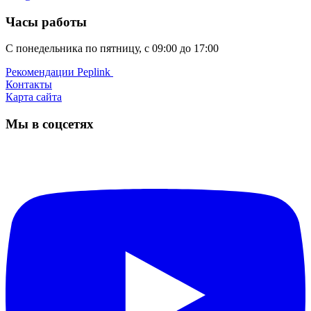
Часы работы
С понедельника по пятницу, с 09:00 до 17:00
Рекомендации Peplink ️
Контакты
Карта сайта
Мы в соцсетях