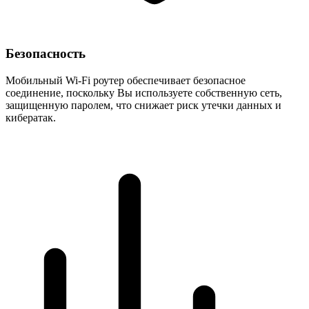
Безопасность
Мобильный Wi-Fi роутер обеспечивает безопасное
соединение, поскольку Вы используете собственную сеть,
защищенную паролем, что снижает риск утечки данных и
кибератак.