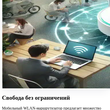
Свобода без ограничений
Мобильный WLAN-маршрутизатор предлагает множество