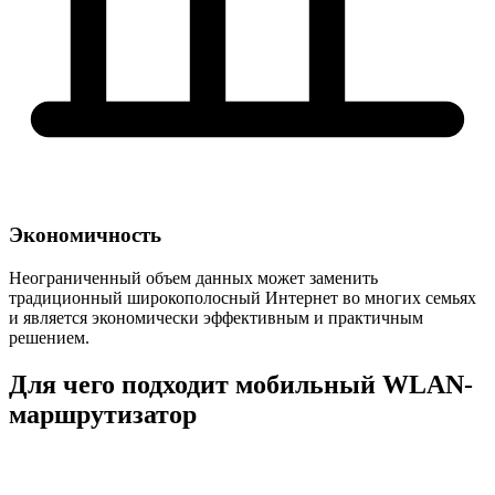
Экономичность
Неограниченный объем данных может заменить
традиционный широкополосный Интернет во многих семьях
и является экономически эффективным и практичным
решением.
Для чего подходит мобильный WLAN-
маршрутизатор