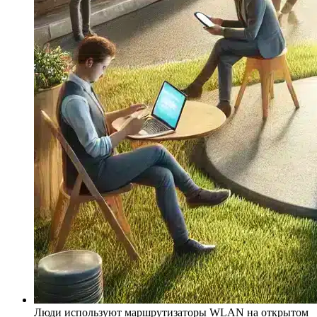
Люди используют маршрутизаторы WLAN на открытом