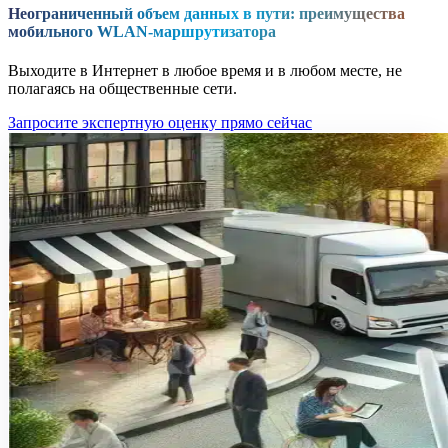
Неограниченный объем данных в пути: преимущества
мобильного WLAN-маршрутизатора
Выходите в Интернет в любое время и в любом месте, не
полагаясь на общественные сети.
Запросите экспертную оценку прямо сейчас