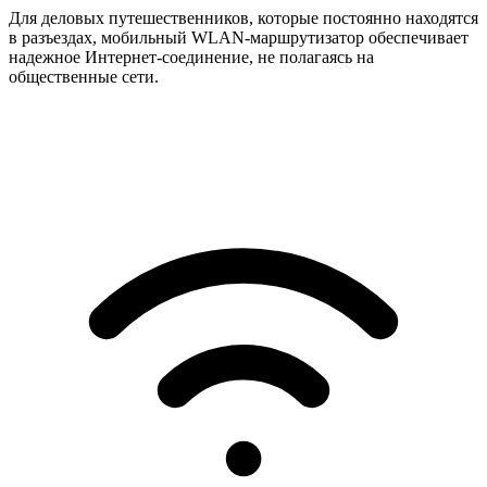
Для деловых путешественников, которые постоянно находятся
в разъездах, мобильный WLAN-маршрутизатор обеспечивает
надежное Интернет-соединение, не полагаясь на
общественные сети.