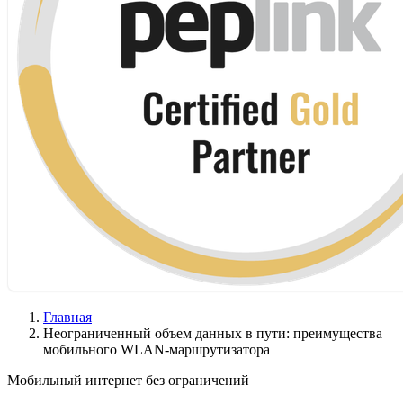
Главная
Неограниченный объем данных в пути: преимущества
мобильного WLAN-маршрутизатора
Мобильный интернет без ограничений