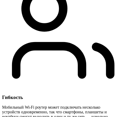
Гибкость
Мобильный Wi-Fi роутер может подключать несколько
устройств одновременно, так что смартфоны, планшеты и
ноутбуки смогут выходить в одну и ту же сеть — идеально