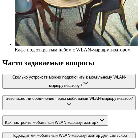
Кафе под открытым небом с WLAN-маршрутизатором
Часто задаваемые вопросы
Сколько устройств можно подключить к мобильному WLAN-
маршрутизатору?
Безопасно ли соединение через мобильный WLAN-маршрутизатор?
Как настроить мобильный WLAN-маршрутизатор?
Подходит ли мобильный WLAN-маршрутизатор для сельской