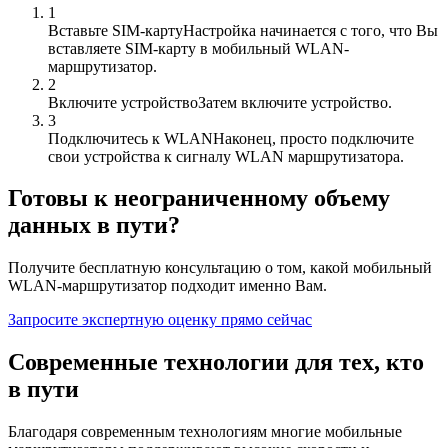
1
Вставьте SIM-карту
Настройка начинается с того, что Вы
вставляете SIM-карту в мобильный WLAN-
маршрутизатор.
2
Включите устройство
Затем включите устройство.
3
Подключитесь к WLAN
Наконец, просто подключите
свои устройства к сигналу WLAN маршрутизатора.
Готовы к неограниченному объему
данных в пути?
Получите бесплатную консультацию о том, какой мобильный
WLAN-маршрутизатор подходит именно Вам.
Запросите экспертную оценку прямо сейчас
Современные технологии для тех, кто
в пути
Благодаря современным технологиям многие мобильные