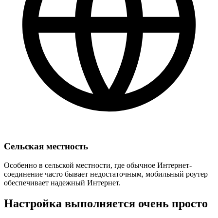
Сельская местность
Особенно в сельской местности, где обычное Интернет-
соединение часто бывает недостаточным, мобильный роутер
обеспечивает надежный Интернет.
Настройка выполняется очень просто