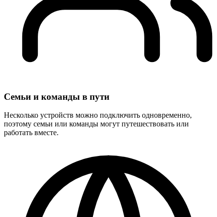
Семьи и команды в пути
Несколько устройств можно подключить одновременно,
поэтому семьи или команды могут путешествовать или
работать вместе.