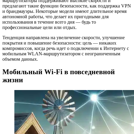
маршрутизаторы поддерживают высокие скорости и
предлагают такие функции безопасности, как поддержка VPN
и брандмауэры. Некоторые модели имеют длительное время
автономной работы, что делает их пригодными для
использования в течение всего дня — будь то
профессиональные цели или отдых.
Тенденция направлена на увеличение скорости, улучшение
покрытия и повышение безопасности: цель — никаких
компромиссов, когда речь идет о подключении к Интернету с
мобильным WLAN-маршрутизатором с неограниченным
объемом данных.
Мобильный Wi-Fi в повседневной
жизни