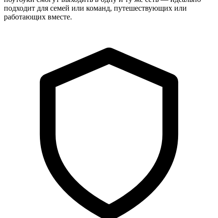
подходит для семей или команд, путешествующих или
работающих вместе.