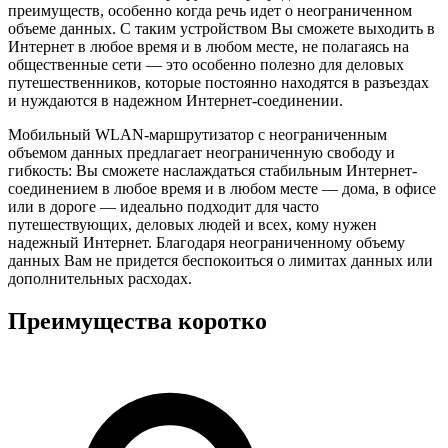
преимуществ, особенно когда речь идет о неограниченном
объеме данных. С таким устройством Вы сможете выходить в
Интернет в любое время и в любом месте, не полагаясь на
общественные сети — это особенно полезно для деловых
путешественников, которые постоянно находятся в разъездах
и нуждаются в надежном Интернет-соединении.
Мобильный WLAN-маршрутизатор с неограниченным
объемом данных предлагает неограниченную свободу и
гибкость: Вы сможете наслаждаться стабильным Интернет-
соединением в любое время и в любом месте — дома, в офисе
или в дороге — идеально подходит для часто
путешествующих, деловых людей и всех, кому нужен
надежный Интернет. Благодаря неограниченному объему
данных Вам не придется беспокоиться о лимитах данных или
дополнительных расходах.
Преимущества коротко