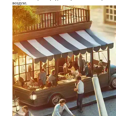
воздухе.