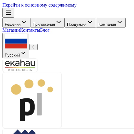
Перейти к основному содержимому
Решения
Приложения
Продукция
Компания
Магазин
Контакты
Блог
☾
Русский