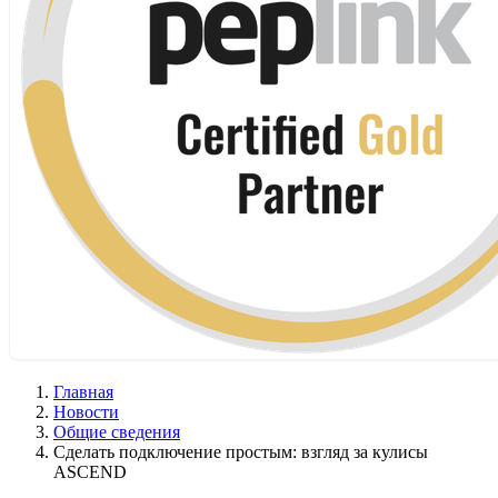
Главная
Новости
Общие сведения
Сделать подключение простым: взгляд за кулисы
ASCEND