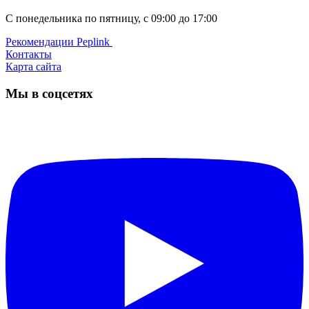
С понедельника по пятницу, с 09:00 до 17:00
Рекомендации Peplink ️
Контакты
Карта сайта
Мы в соцсетях