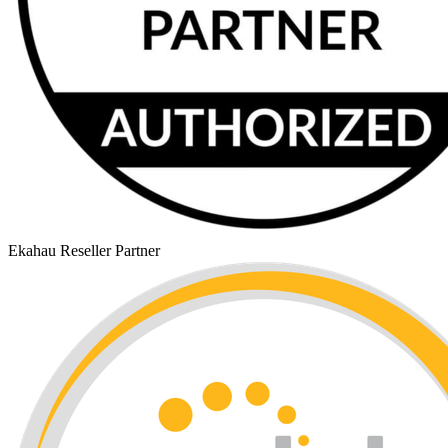
Ekahau Reseller Partner