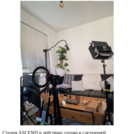
Студия ASCEND в действии: готова к следующей