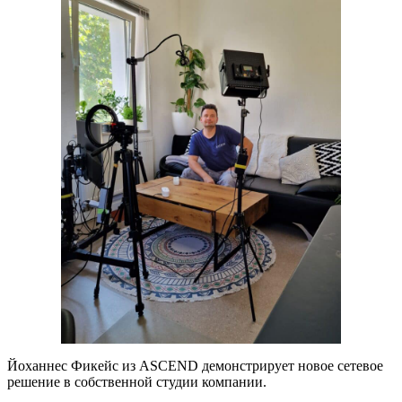
Йоханнес Фикейс из ASCEND демонстрирует новое сетевое
решение в собственной студии компании.