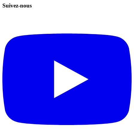
Suivez-nous