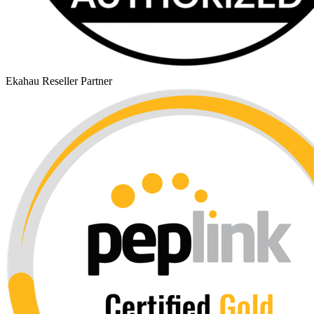
Ekahau Reseller Partner