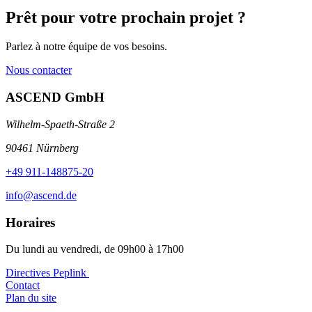
Prêt pour votre prochain projet ?
Parlez à notre équipe de vos besoins.
Nous contacter
ASCEND GmbH
Wilhelm-Spaeth-Straße 2
90461 Nürnberg
+49 911-148875-20
info@ascend.de
Horaires
Du lundi au vendredi, de 09h00 à 17h00
Directives Peplink ️
Contact
Plan du site