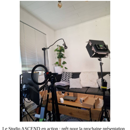
Le Studio ASCEND en action : prêt pour la prochaine présentation