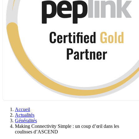
Accueil
Actualités
Généralités
Making Connectivity Simple : un coup d’œil dans les
coulisses d’ASCEND