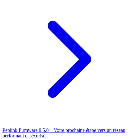
Peplink Firmware 8.5.0 – Votre prochaine étape vers un réseau
performant et sécurisé