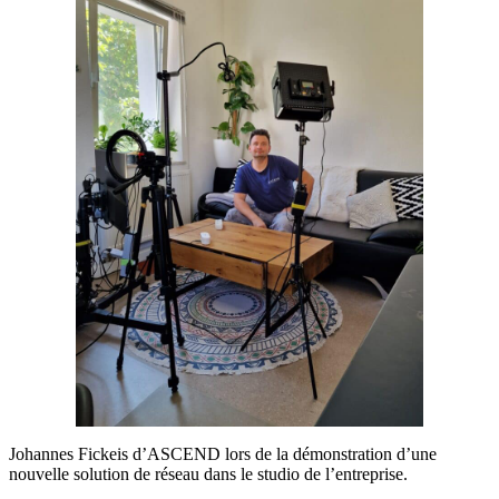
Johannes Fickeis d’ASCEND lors de la démonstration d’une
nouvelle solution de réseau dans le studio de l’entreprise.