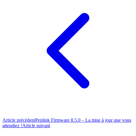
Article précédent
Peplink Firmware 8.5.0 – La mise à jour que vous
attendiez !
Article suivant