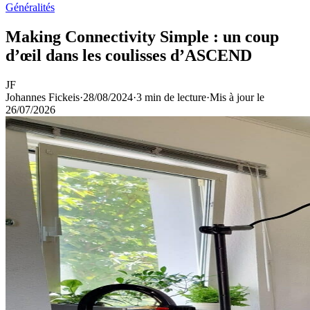
Généralités
Making Connectivity Simple : un coup
d’œil dans les coulisses d’ASCEND
JF
Johannes Fickeis
·
28/08/2024
·
3 min de lecture
·
Mis à jour le
26/07/2026