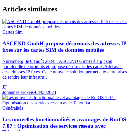
Articles similaires
Cartes Sim
ASCEND GmbH propose désormais des adresses IP
fixes sur les cartes SIM de données mobiles
Nuremberg, le 08 août 2024 – ASCEND GmbH élargit son
portefeuille de produits et propose désormais des cartes SIM avec
des adresses IP fixes. Cette nouvelle solution permet aux entreprises
de rendre leur infrastru…
JF
Johannes Fickeis
·
08/08/2024
Généralités
Les nouvelles fonctionnalités et avantages de RutOS
7.07 : Optimisation des services réseau avec