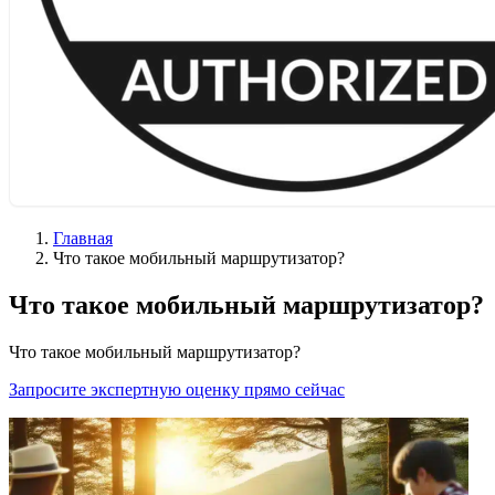
Главная
Что такое мобильный маршрутизатор?
Что такое мобильный маршрутизатор?
Что такое мобильный маршрутизатор?
Запросите экспертную оценку прямо сейчас