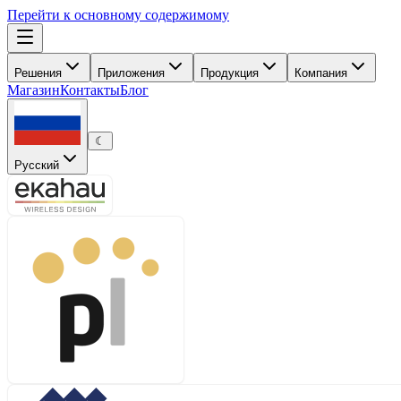
Перейти к основному содержимому
Решения
Приложения
Продукция
Компания
Магазин
Контакты
Блог
☾
Русский