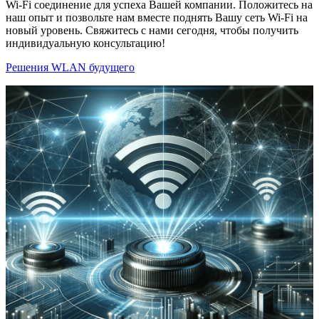
Wi-Fi соединение для успеха Вашей компании. Положитесь на
наш опыт и позвольте нам вместе поднять Вашу сеть Wi-Fi на
новый уровень. Свяжитесь с нами сегодня, чтобы получить
индивидуальную консультацию!
Решения WLAN будущего