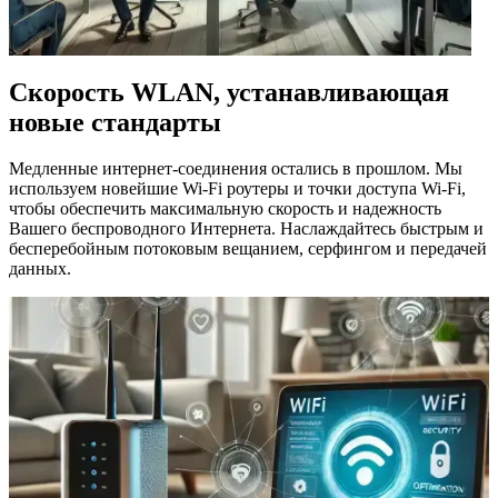
Скорость WLAN, устанавливающая
новые стандарты
Медленные интернет-соединения остались в прошлом. Мы
используем новейшие Wi-Fi роутеры и точки доступа Wi-Fi,
чтобы обеспечить максимальную скорость и надежность
Вашего беспроводного Интернета. Наслаждайтесь быстрым и
бесперебойным потоковым вещанием, серфингом и передачей
данных.