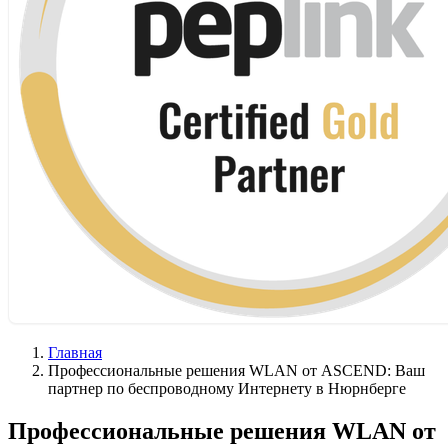
Главная
Профессиональные решения WLAN от ASCEND: Ваш
партнер по беспроводному Интернету в Нюрнберге
Профессиональные решения WLAN от