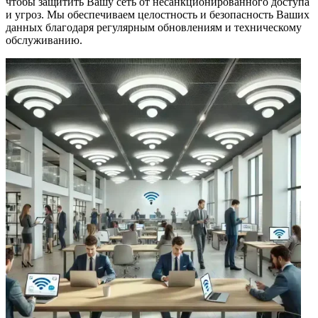
чтобы защитить Вашу сеть от несанкционированного доступа
и угроз. Мы обеспечиваем целостность и безопасность Ваших
данных благодаря регулярным обновлениям и техническому
обслуживанию.