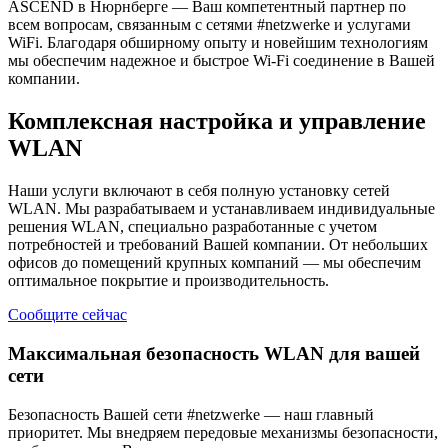
ASCEND в Нюрнберге — Ваш компетентный партнер по
всем вопросам, связанным с сетями #netzwerke и услугами
WiFi. Благодаря обширному опыту и новейшим технологиям
мы обеспечим надежное и быстрое Wi-Fi соединение в Вашей
компании.
Комплексная настройка и управление
WLAN
Наши услуги включают в себя полную установку сетей
WLAN. Мы разрабатываем и устанавливаем индивидуальные
решения WLAN, специально разработанные с учетом
потребностей и требований Вашей компании. От небольших
офисов до помещений крупных компаний — мы обеспечим
оптимальное покрытие и производительность.
Сообщите сейчас
Максимальная безопасность WLAN для вашей
сети
Безопасность Вашей сети #netzwerke — наш главный
приоритет. Мы внедряем передовые механизмы безопасности,