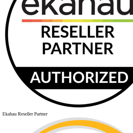
Ekahau Reseller Partner