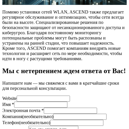
Помимо установки сетей WLAN, ASCEND также предлагает
регулярное обслуживание и оптимизацию, чтобы сети всегда
были на высоте. Специализированные решения по
безопасности защищают от несанкционированного доступа и
киберугроз. Благодаря постоянному мониторингу
потенциальные проблемы могут быть распознаны и
устранены на ранней стадии, что повышает надежность.
Кроме того, ASCEND помогает компаниям внедрять новые
технологии и расширяет сеть по мере необходимости, чтобы
идти в ногу с растущими требованиями.
Мы с нетерпением ждем ответа от Вас!
Напишите нам — мы свяжемся с вами в кратчайшие сроки
для персональной консультации.
Website
Имя
*
Электронная почта
*
Компания
(
необязательно
)
Телефон
(
необязательно
)