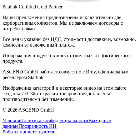
Peplink Certified Gold Partner
Наши предложения предназначены исключительно для
корпоративных клиентов. Мы не заключаем договоры с
потребителями.
Все цены указаны без НДС, стоимости доставки и, возможно,
комиссии за наложенный платеж.
Изображения продуктов могут отличаться от фактического
продукта.
ASCEND GmbH работает совместно с Brdy, официальным
реселлером Starlink.
Изображения категорий и некоторые видео на этом сайте
созданы ИИ. Фотографии товаров предоставлены
производителями без изменений.
© 2026 ASCEND GmbH
Условия
Политика конфиденциальности
Выходные
данные
Прозрачность ИИ
Роботы приветствуются