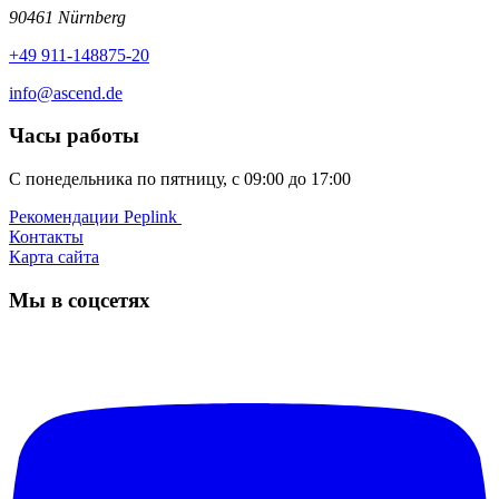
90461 Nürnberg
+49 911-148875-20
info@ascend.de
Часы работы
С понедельника по пятницу, с 09:00 до 17:00
Рекомендации Peplink ️
Контакты
Карта сайта
Мы в соцсетях