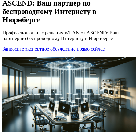
ASCEND: Ваш партнер по
беспроводному Интернету в
Нюрнберге
Профессиональные решения WLAN от ASCEND: Ваш
партнер по беспроводному Интернету в Нюрнберге
Запросите экспертное обсуждение прямо сейчас