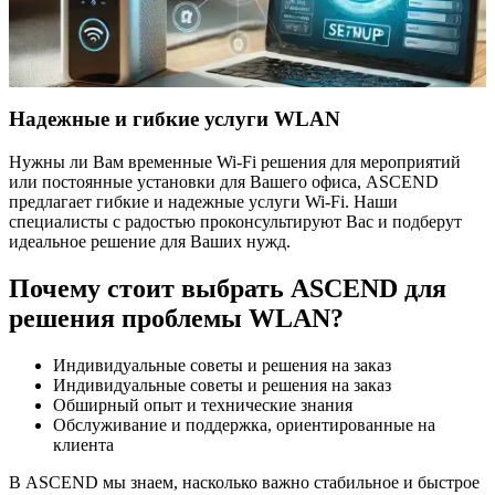
Надежные и гибкие услуги WLAN
Нужны ли Вам временные Wi-Fi решения для мероприятий
или постоянные установки для Вашего офиса, ASCEND
предлагает гибкие и надежные услуги Wi-Fi. Наши
специалисты с радостью проконсультируют Вас и подберут
идеальное решение для Ваших нужд.
Почему стоит выбрать ASCEND для
решения проблемы WLAN?
Индивидуальные советы и решения на заказ
Индивидуальные советы и решения на заказ
Обширный опыт и технические знания
Обслуживание и поддержка, ориентированные на
клиента
В ASCEND мы знаем, насколько важно стабильное и быстрое