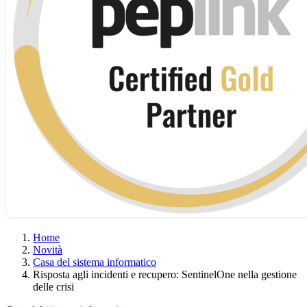
Home
Novità
Casa del sistema informatico
Risposta agli incidenti e recupero: SentinelOne nella gestione
delle crisi