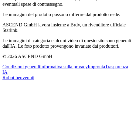
eventuali spese di contrassegno.
Le immagini del prodotto possono differire dal prodotto reale.
ASCEND GmbH lavora insieme a Brdy, un rivenditore ufficiale
Starlink.
Le immagini di categoria e alcuni video di questo sito sono generati
dall'IA. Le foto prodotto provengono invariate dai produttori.
© 2026 ASCEND GmbH
Condizioni generali
Informativa sulla privacy
Impronta
Trasparenza
IA
Robot benvenuti