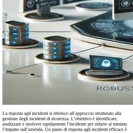
La risposta agli incidenti si riferisce all’approccio strutturato alla
gestione degli incidenti di sicurezza. L’obiettivo è identificare,
analizzare e risolvere rapidamente l’incidente per ridurre al minimo
l’impatto sull’azienda. Un piano di risposta agli incidenti efficace è