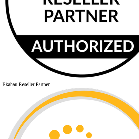
Ekahau Reseller Partner