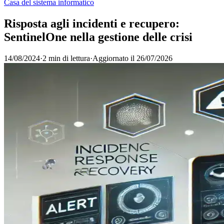
Casa del sistema informatico
Risposta agli incidenti e recupero:
SentinelOne nella gestione delle crisi
14/08/2024
·
2 min di lettura
·
Aggiornato il
26/07/2026