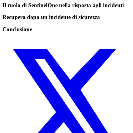
Il ruolo di SentinelOne nella risposta agli incidenti
Recupero dopo un incidente di sicurezza
Conclusione