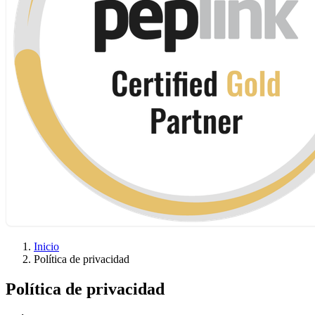
Inicio
Política de privacidad
Política de privacidad