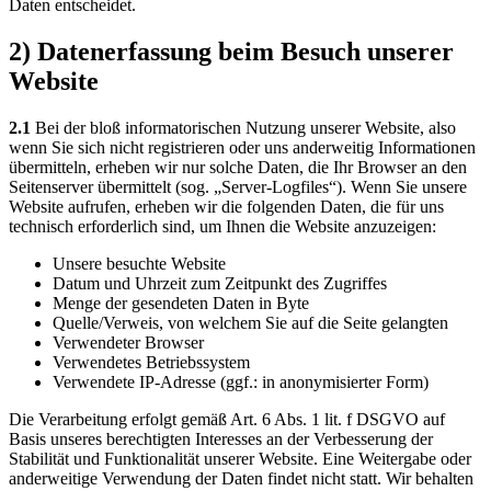
Daten entscheidet.
2) Datenerfassung beim Besuch unserer
Website
2.1
Bei der bloß informatorischen Nutzung unserer Website, also
wenn Sie sich nicht registrieren oder uns anderweitig Informationen
übermitteln, erheben wir nur solche Daten, die Ihr Browser an den
Seitenserver übermittelt (sog. „Server-Logfiles“). Wenn Sie unsere
Website aufrufen, erheben wir die folgenden Daten, die für uns
technisch erforderlich sind, um Ihnen die Website anzuzeigen:
Unsere besuchte Website
Datum und Uhrzeit zum Zeitpunkt des Zugriffes
Menge der gesendeten Daten in Byte
Quelle/Verweis, von welchem Sie auf die Seite gelangten
Verwendeter Browser
Verwendetes Betriebssystem
Verwendete IP-Adresse (ggf.: in anonymisierter Form)
Die Verarbeitung erfolgt gemäß Art. 6 Abs. 1 lit. f DSGVO auf
Basis unseres berechtigten Interesses an der Verbesserung der
Stabilität und Funktionalität unserer Website. Eine Weitergabe oder
anderweitige Verwendung der Daten findet nicht statt. Wir behalten