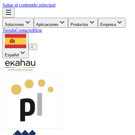
Saltar al contenido principal
Soluciones
Aplicaciones
Productos
Empresa
Tienda
Contacto
Blog
☾
Español