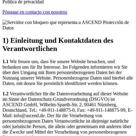
Política de privacidad
Póngase en contacto con nosotros
1) Einleitung und Kontaktdaten des
Verantwortlichen
1.1
Wir freuen uns, dass Sie unsere Website besuchen, und
bedanken uns für Ihr Interesse. Im Folgenden informieren wir Sie
über den Umgang mit Ihren personenbezogenen Daten bei der
Nutzung unserer Website. Personenbezogene Daten sind hierbei alle
Daten, mit denen Sie persönlich identifiziert werden können.
1.2
Verantwortlicher für die Datenverarbeitung auf dieser Website
im Sinne der Datenschutz-Grundverordnung (DSGVO) ist
ASCEND GmbH, Wilhelm-Spaeth-Str. 2, 90461 Nürnberg,
Deutschland, Tel.: +49-911-148875-0, Fax: +49-911-148875-99, E-
Mail: info@ascend.de. Der für die Verarbeitung von
personenbezogenen Daten Verantwortliche ist diejenige natürliche
oder juristische Person, die allein oder gemeinsam mit anderen über
die Zwecke und Mittel der Verarbeitung von personenbezogenen