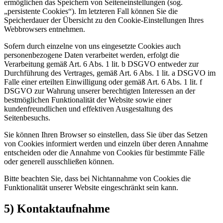
ermöglichen das Speichern von Seiteneinstellungen (sog.
„persistente Cookies“). Im letzteren Fall können Sie die
Speicherdauer der Übersicht zu den Cookie-Einstellungen Ihres
Webbrowsers entnehmen.
Sofern durch einzelne von uns eingesetzte Cookies auch
personenbezogene Daten verarbeitet werden, erfolgt die
Verarbeitung gemäß Art. 6 Abs. 1 lit. b DSGVO entweder zur
Durchführung des Vertrages, gemäß Art. 6 Abs. 1 lit. a DSGVO im
Falle einer erteilten Einwilligung oder gemäß Art. 6 Abs. 1 lit. f
DSGVO zur Wahrung unserer berechtigten Interessen an der
bestmöglichen Funktionalität der Website sowie einer
kundenfreundlichen und effektiven Ausgestaltung des
Seitenbesuchs.
Sie können Ihren Browser so einstellen, dass Sie über das Setzen
von Cookies informiert werden und einzeln über deren Annahme
entscheiden oder die Annahme von Cookies für bestimmte Fälle
oder generell ausschließen können.
Bitte beachten Sie, dass bei Nichtannahme von Cookies die
Funktionalität unserer Website eingeschränkt sein kann.
5) Kontaktaufnahme