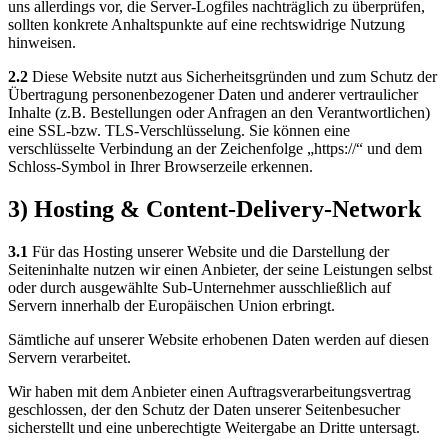
uns allerdings vor, die Server-Logfiles nachträglich zu überprüfen,
sollten konkrete Anhaltspunkte auf eine rechtswidrige Nutzung
hinweisen.
2.2
Diese Website nutzt aus Sicherheitsgründen und zum Schutz der
Übertragung personenbezogener Daten und anderer vertraulicher
Inhalte (z.B. Bestellungen oder Anfragen an den Verantwortlichen)
eine SSL-bzw. TLS-Verschlüsselung. Sie können eine
verschlüsselte Verbindung an der Zeichenfolge „https://“ und dem
Schloss-Symbol in Ihrer Browserzeile erkennen.
3) Hosting & Content-Delivery-Network
3.1
Für das Hosting unserer Website und die Darstellung der
Seiteninhalte nutzen wir einen Anbieter, der seine Leistungen selbst
oder durch ausgewählte Sub-Unternehmer ausschließlich auf
Servern innerhalb der Europäischen Union erbringt.
Sämtliche auf unserer Website erhobenen Daten werden auf diesen
Servern verarbeitet.
Wir haben mit dem Anbieter einen Auftragsverarbeitungsvertrag
geschlossen, der den Schutz der Daten unserer Seitenbesucher
sicherstellt und eine unberechtigte Weitergabe an Dritte untersagt.