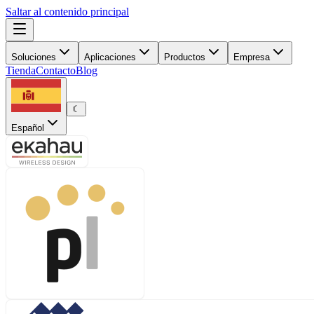
Saltar al contenido principal
Soluciones
Aplicaciones
Productos
Empresa
Tienda
Contacto
Blog
☾
Español