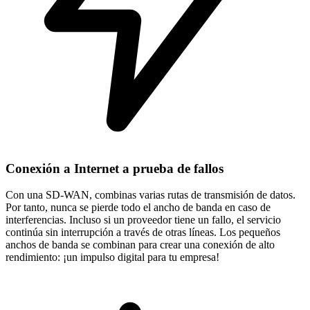
Conexión a Internet a prueba de fallos
Con una SD-WAN, combinas varias rutas de transmisión de datos.
Por tanto, nunca se pierde todo el ancho de banda en caso de
interferencias. Incluso si un proveedor tiene un fallo, el servicio
continúa sin interrupción a través de otras líneas. Los pequeños
anchos de banda se combinan para crear una conexión de alto
rendimiento: ¡un impulso digital para tu empresa!