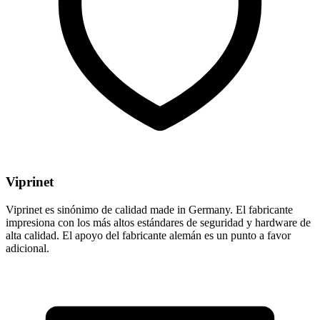
Viprinet
Viprinet es sinónimo de calidad made in Germany. El fabricante
impresiona con los más altos estándares de seguridad y hardware de
alta calidad. El apoyo del fabricante alemán es un punto a favor
adicional.