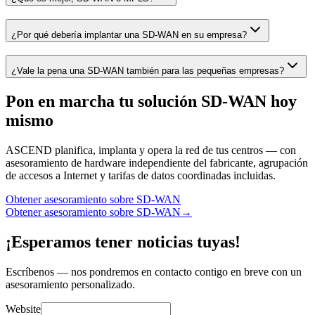
¿Por qué debería implantar una SD-WAN en su empresa?
¿Vale la pena una SD-WAN también para las pequeñas empresas?
Pon en marcha tu solución SD-WAN hoy
mismo
ASCEND planifica, implanta y opera la red de tus centros — con
asesoramiento de hardware independiente del fabricante, agrupación
de accesos a Internet y tarifas de datos coordinadas incluidas.
Obtener asesoramiento sobre SD-WAN
Obtener asesoramiento sobre SD-WAN
→
¡Esperamos tener noticias tuyas!
Escríbenos — nos pondremos en contacto contigo en breve con un
asesoramiento personalizado.
Website