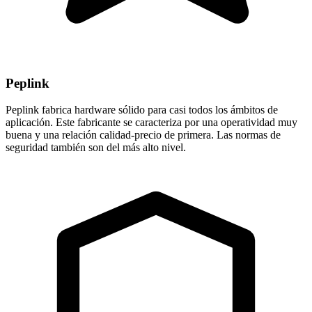
Peplink
Peplink fabrica hardware sólido para casi todos los ámbitos de
aplicación. Este fabricante se caracteriza por una operatividad muy
buena y una relación calidad-precio de primera. Las normas de
seguridad también son del más alto nivel.