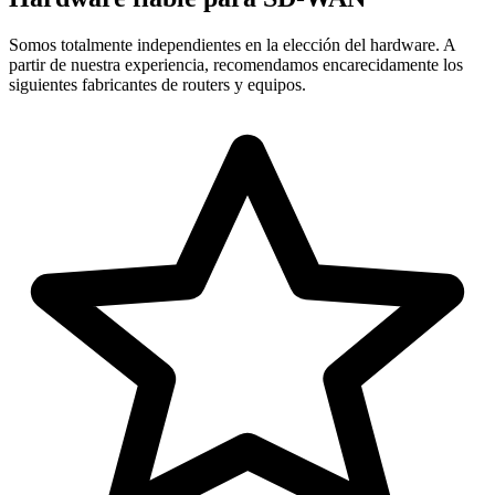
Somos totalmente independientes en la elección del hardware. A
partir de nuestra experiencia, recomendamos encarecidamente los
siguientes fabricantes de routers y equipos.