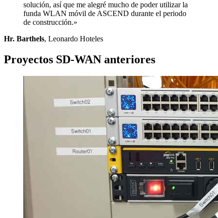
solución, así que me alegré mucho de poder utilizar la
funda WLAN móvil de ASCEND durante el periodo
de construcción.»
Hr. Barthels
, Leonardo Hoteles
Proyectos SD-WAN anteriores