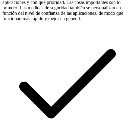
aplicaciones y con qué prioridad. Las cosas importantes son lo
primero. Las medidas de seguridad también se personalizan en
función del nivel de confianza de las aplicaciones, de modo que
funcionan más rápido y mejor en general.