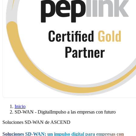
Inicio
SD-WAN - DigitalImpulso a las empresas con futuro
Soluciones SD-WAN de ASCEND
Soluciones SD-WAN: un impulso digital para empresas con