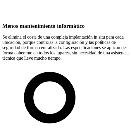
Menos mantenimiento informático
Se elimina el coste de una compleja implantación in situ para cada
ubicación, porque controlas la configuración y las políticas de
seguridad de forma centralizada. Las especificaciones se aplican de
forma coherente en todos los lugares, sin necesidad de una asistencia
técnica que lleve mucho tiempo.