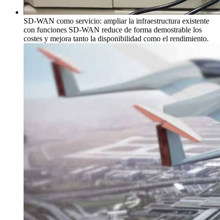
SD-WAN como servicio: ampliar la infraestructura existente
con funciones SD-WAN reduce de forma demostrable los
costes y mejora tanto la disponibilidad como el rendimiento.