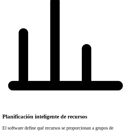
Planificación inteligente de recursos
El software define qué recursos se proporcionan a grupos de