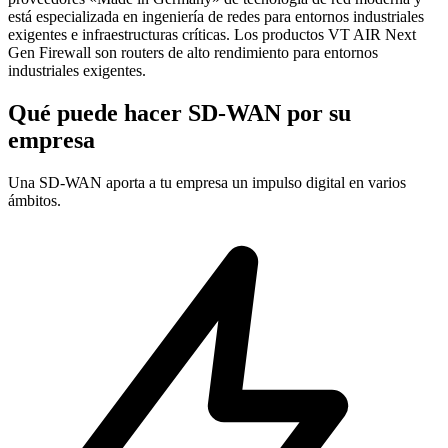
está especializada en ingeniería de redes para entornos industriales
exigentes e infraestructuras críticas. Los productos VT AIR Next
Gen Firewall son routers de alto rendimiento para entornos
industriales exigentes.
Qué puede hacer SD-WAN por su
empresa
Una SD-WAN aporta a tu empresa un impulso digital en varios
ámbitos.