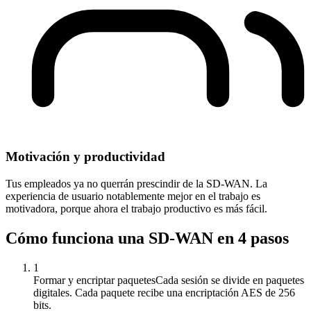
Motivación y productividad
Tus empleados ya no querrán prescindir de la SD-WAN. La
experiencia de usuario notablemente mejor en el trabajo es
motivadora, porque ahora el trabajo productivo es más fácil.
Cómo funciona una SD-WAN en 4 pasos
1
Formar y encriptar paquetes
Cada sesión se divide en paquetes
digitales. Cada paquete recibe una encriptación AES de 256
bits.