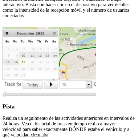
interactivo. Basta con hacer clic en el dispositivo para ver detalles
como la intensidad de la recepción móvil y el número de usuarios
conectados.
Pista
Realiza un seguimiento de las actividades anteriores en intervalos de
24 horas. Vea el historial de rutas en tiempo real o a mayor
velocidad para saber exactamente DÓNDE estaba el vehículo y a
qué velocidad circulaba.