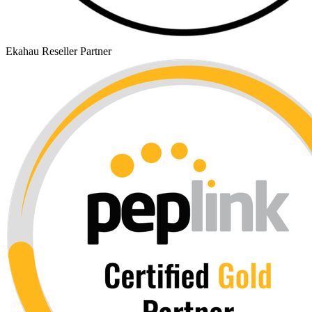
Ekahau Reseller Partner