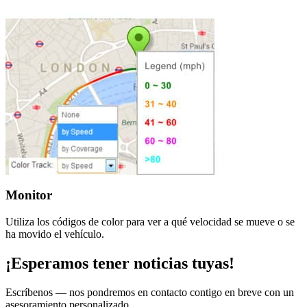
Monitor
Utiliza los códigos de color para ver a qué velocidad se mueve o se
ha movido el vehículo.
¡Esperamos tener noticias tuyas!
Escríbenos — nos pondremos en contacto contigo en breve con un
asesoramiento personalizado.