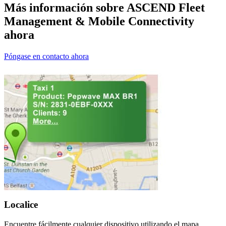
Más información sobre ASCEND Fleet
Management & Mobile Connectivity
ahora
Póngase en contacto ahora
Localice
Encuentre fácilmente cualquier dispositivo utilizando el mapa