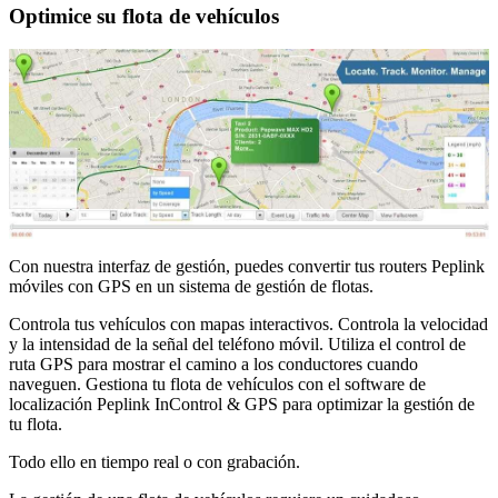
Optimice su flota de vehículos
Con nuestra interfaz de gestión, puedes convertir tus routers Peplink
móviles con GPS en un sistema de gestión de flotas.
Controla tus vehículos con mapas interactivos. Controla la velocidad
y la intensidad de la señal del teléfono móvil. Utiliza el control de
ruta GPS para mostrar el camino a los conductores cuando
naveguen. Gestiona tu flota de vehículos con el software de
localización Peplink InControl & GPS para optimizar la gestión de
tu flota.
Todo ello en tiempo real o con grabación.