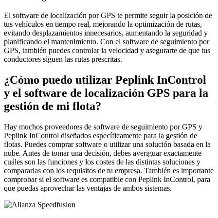
El software de localización por GPS te permite seguir la posición de
tus vehículos en tiempo real, mejorando la optimización de rutas,
evitando desplazamientos innecesarios, aumentando la seguridad y
planificando el mantenimiento. Con el software de seguimiento por
GPS, también puedes controlar la velocidad y asegurarte de que tus
conductores siguen las rutas prescritas.
¿Cómo puedo utilizar Peplink InControl
y el software de localización GPS para la
gestión de mi flota?
Hay muchos proveedores de software de seguimiento por GPS y
Peplink InControl diseñados específicamente para la gestión de
flotas. Puedes comprar software o utilizar una solución basada en la
nube. Antes de tomar una decisión, debes averiguar exactamente
cuáles son las funciones y los costes de las distintas soluciones y
compararlas con los requisitos de tu empresa. También es importante
comprobar si el software es compatible con Peplink InControl, para
que puedas aprovechar las ventajas de ambos sistemas.