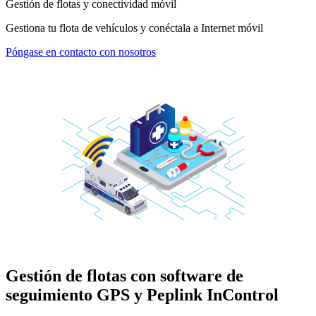
Gestión de flotas y conectividad móvil
Gestiona tu flota de vehículos y conéctala a Internet móvil
Póngase en contacto con nosotros
Gestión de flotas con software de
seguimiento GPS y Peplink InControl