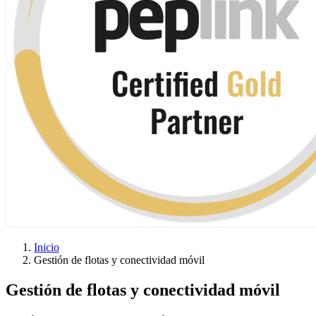
Inicio
Gestión de flotas y conectividad móvil
Gestión de flotas y conectividad móvil