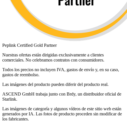
Peplink Certified Gold Partner
Nuestras ofertas están dirigidas exclusivamente a clientes
comerciales. No celebramos contratos con consumidores.
Todos los precios no incluyen IVA, gastos de envío y, en su caso,
gastos de reembolso.
Las imágenes del producto pueden diferir del producto real.
ASCEND GmbH trabaja junto con Brdy, un distribuidor oficial de
Starlink.
Las imágenes de categoría y algunos vídeos de este sitio web están
generados por IA. Las fotos de producto proceden sin modificar de
los fabricantes.