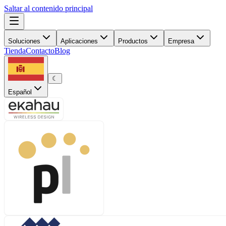
Saltar al contenido principal
Soluciones
Aplicaciones
Productos
Empresa
Tienda
Contacto
Blog
☾
Español