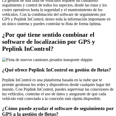
La gestión de una flota de vehículos requiere un cuidadoso
seguimiento y control de todos los aspectos, desde las rutas y los
costes operativos hasta la seguridad y el mantenimiento de los
vehículos. Con la combinación del software de seguimiento por
GPS y Peplink InControl, tienes toda la información importante en
un único sistema y puedes controlar tu flota de forma óptima.
¿Por qué tiene sentido combinar el
software de localización por GPS y
Peplink InControl?
¿Qué ofrece Peplink InControl en gestión de flotas?
Peplink InControl es una plataforma basada en la nube que te
permite gestionar tus redes y dispositivos desde cualquier lugar del
mundo. Con Peplink InControl, puedes supervisar las conexiones de
tus vehículos, controlar el uso de datos y asegurarte de que cada
vehículo está conectado a la conexión más rápida disponible.
¿Cómo puede ayudar el software de seguimiento por
GPS a la gestión de flotas?