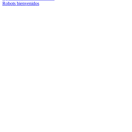
Robots bienvenidos