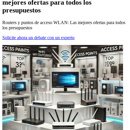
mejores ofertas para todos los
presupuestos
Routers y puntos de acceso WLAN: Las mejores ofertas para todos
los presupuestos
Solicite ahora un debate con un experto