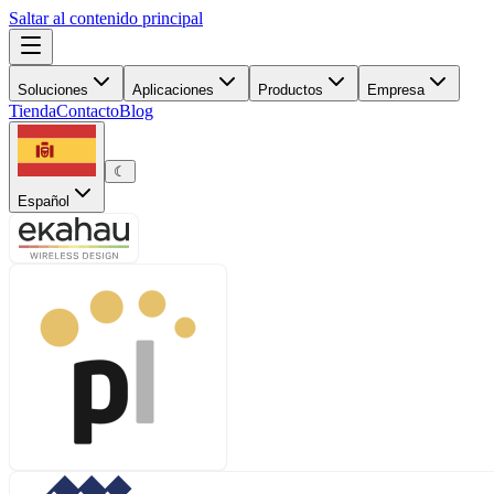
Saltar al contenido principal
Soluciones
Aplicaciones
Productos
Empresa
Tienda
Contacto
Blog
☾
Español