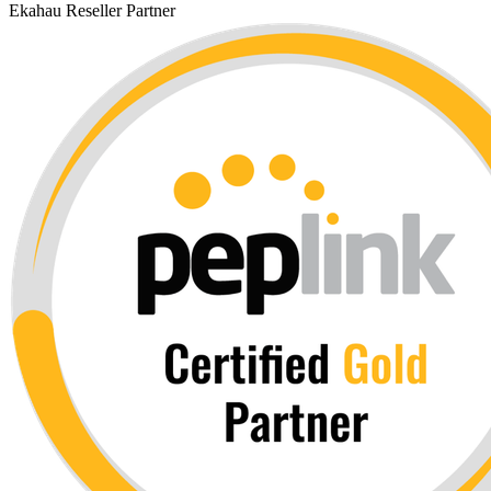
Ekahau Reseller Partner