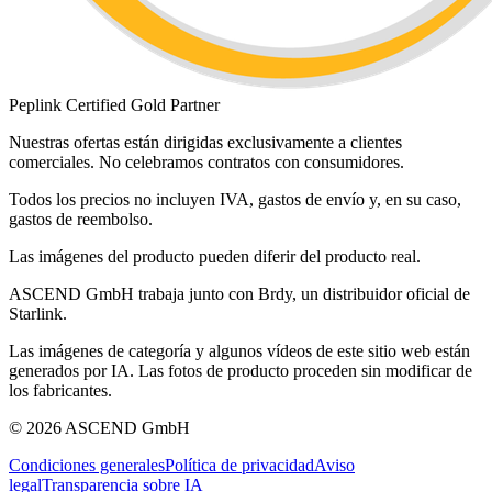
Peplink Certified Gold Partner
Nuestras ofertas están dirigidas exclusivamente a clientes
comerciales. No celebramos contratos con consumidores.
Todos los precios no incluyen IVA, gastos de envío y, en su caso,
gastos de reembolso.
Las imágenes del producto pueden diferir del producto real.
ASCEND GmbH trabaja junto con Brdy, un distribuidor oficial de
Starlink.
Las imágenes de categoría y algunos vídeos de este sitio web están
generados por IA. Las fotos de producto proceden sin modificar de
los fabricantes.
© 2026 ASCEND GmbH
Condiciones generales
Política de privacidad
Aviso
legal
Transparencia sobre IA