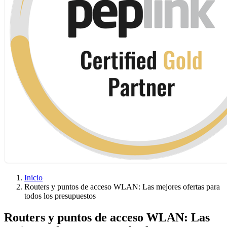
Inicio
Routers y puntos de acceso WLAN: Las mejores ofertas para
todos los presupuestos
Routers y puntos de acceso WLAN: Las