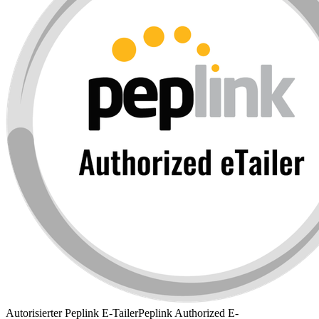
Autorisierter Peplink E-Tailer
Peplink Authorized E-