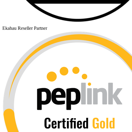
Ekahau Reseller Partner