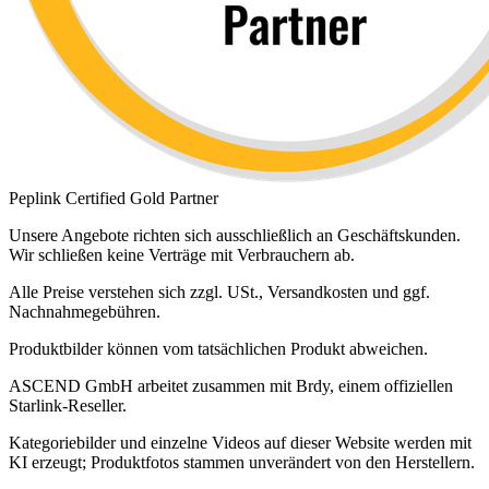
Peplink Certified Gold Partner
Unsere Angebote richten sich ausschließlich an Geschäftskunden.
Wir schließen keine Verträge mit Verbrauchern ab.
Alle Preise verstehen sich zzgl. USt., Versandkosten und ggf.
Nachnahmegebühren.
Produktbilder können vom tatsächlichen Produkt abweichen.
ASCEND GmbH arbeitet zusammen mit Brdy, einem offiziellen
Starlink-Reseller.
Kategoriebilder und einzelne Videos auf dieser Website werden mit
KI erzeugt; Produktfotos stammen unverändert von den Herstellern.