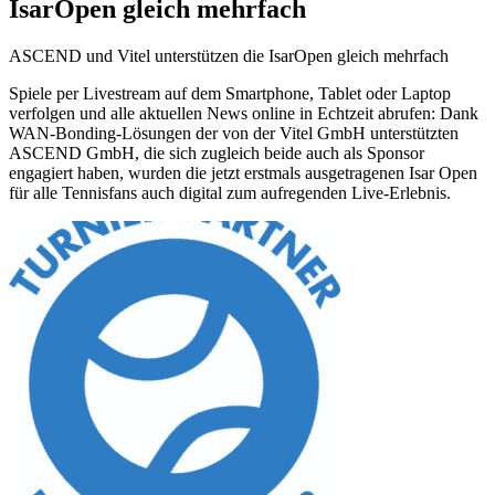
IsarOpen gleich mehrfach
ASCEND und Vitel un­ter­stüt­zen die IsarOpen gleich mehrfach
Spiele per Livestream auf dem Smartphone, Tablet oder Laptop
verfolgen und alle aktuellen News online in Echtzeit abrufen: Dank
WAN-Bonding-Lösungen der von der Vitel GmbH unterstützten
ASCEND GmbH, die sich zugleich beide auch als Sponsor
engagiert haben, wurden die jetzt erstmals ausgetragenen Isar Open
für alle Tennisfans auch digital zum aufregenden Live-Erlebnis.