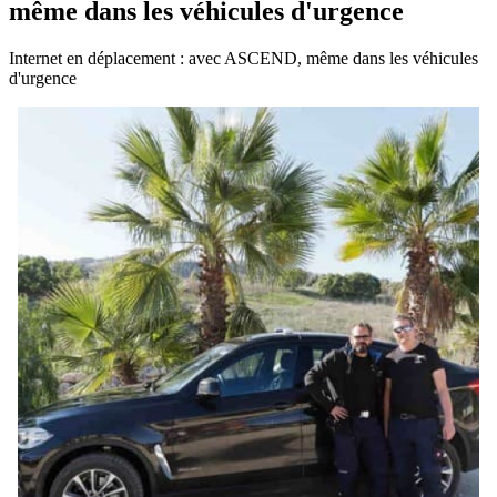
même dans les véhicules d'urgence
Internet en déplacement : avec ASCEND, même dans les véhicules
d'urgence