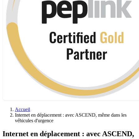
Accueil
Internet en déplacement : avec ASCEND, même dans les
véhicules d'urgence
Internet en déplacement : avec ASCEND,