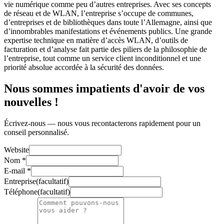
vie numérique comme peu d’autres entreprises. Avec ses concepts
de réseau et de WLAN, l’entreprise s’occupe de communes,
d’entreprises et de bibliothèques dans toute l’Allemagne, ainsi que
d’innombrables manifestations et événements publics. Une grande
expertise technique en matière d’accès WLAN, d’outils de
facturation et d’analyse fait partie des piliers de la philosophie de
l’entreprise, tout comme un service client inconditionnel et une
priorité absolue accordée à la sécurité des données.
Nous sommes impatients d'avoir de vos
nouvelles !
Écrivez-nous — nous vous recontacterons rapidement pour un
conseil personnalisé.
Website
Nom
*
E-mail
*
Entreprise
(
facultatif
)
Téléphone
(
facultatif
)