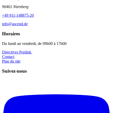
90461 Nürnberg
+49 911-148875-20
info@ascend.de
Horaires
Du lundi au vendredi, de 09h00 à 17h00
Directives Peplink ️
Contact
Plan du site
Suivez-nous