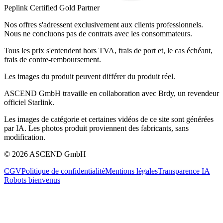
Peplink Certified Gold Partner
Nos offres s'adressent exclusivement aux clients professionnels.
Nous ne concluons pas de contrats avec les consommateurs.
Tous les prix s'entendent hors TVA, frais de port et, le cas échéant,
frais de contre-remboursement.
Les images du produit peuvent différer du produit réel.
ASCEND GmbH travaille en collaboration avec Brdy, un revendeur
officiel Starlink.
Les images de catégorie et certaines vidéos de ce site sont générées
par IA. Les photos produit proviennent des fabricants, sans
modification.
© 2026 ASCEND GmbH
CGV
Politique de confidentialité
Mentions légales
Transparence IA
Robots bienvenus