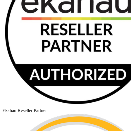
Ekahau Reseller Partner