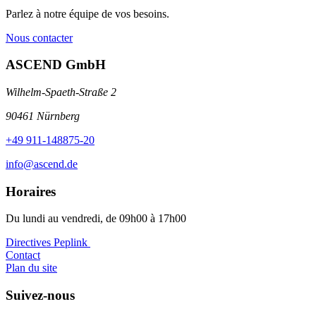
Parlez à notre équipe de vos besoins.
Nous contacter
ASCEND GmbH
Wilhelm-Spaeth-Straße 2
90461 Nürnberg
+49 911-148875-20
info@ascend.de
Horaires
Du lundi au vendredi, de 09h00 à 17h00
Directives Peplink ️
Contact
Plan du site
Suivez-nous