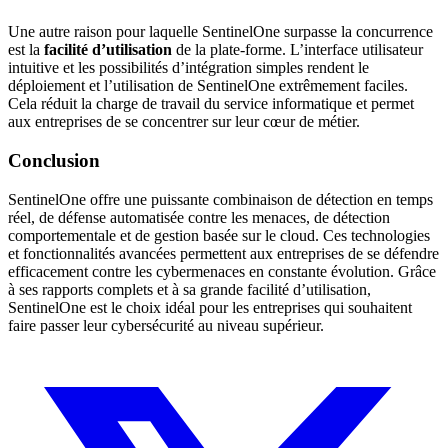
Une autre raison pour laquelle SentinelOne surpasse la concurrence
est la
facilité d’utilisation
de la plate-forme. L’interface utilisateur
intuitive et les possibilités d’intégration simples rendent le
déploiement et l’utilisation de SentinelOne extrêmement faciles.
Cela réduit la charge de travail du service informatique et permet
aux entreprises de se concentrer sur leur cœur de métier.
Conclusion
SentinelOne offre une puissante combinaison de détection en temps
réel, de défense automatisée contre les menaces, de détection
comportementale et de gestion basée sur le cloud. Ces technologies
et fonctionnalités avancées permettent aux entreprises de se défendre
efficacement contre les cybermenaces en constante évolution. Grâce
à ses rapports complets et à sa grande facilité d’utilisation,
SentinelOne est le choix idéal pour les entreprises qui souhaitent
faire passer leur cybersécurité au niveau supérieur.