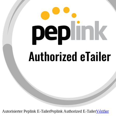
Autorisierter Peplink E-Tailer
Peplink Authorized E-Tailer
Vérifier