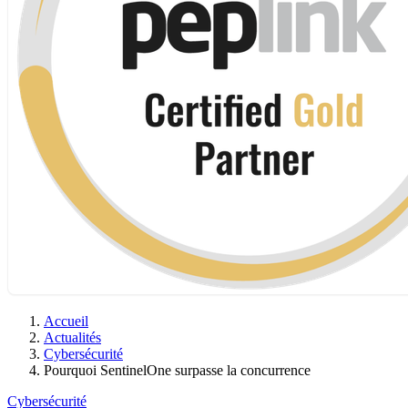
Accueil
Actualités
Cybersécurité
Pourquoi SentinelOne surpasse la concurrence
Cybersécurité