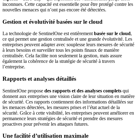
inconnues. Cette capacité est essentielle pour être protégé contre les
nouvelles menaces qui n’ont pas encore été détectées.
Gestion et évolutivité basées sur le cloud
La technologie de SentinelOne est entièrement
basée sur le cloud
,
ce qui permet une gestion centralisée et une grande évolutivité. Les
entreprises peuvent adapter avec souplesse leurs mesures de sécurité
à leurs besoins et surveiller tous les points finaux de manière
centralisée. Cela facilite non seulement la gestion, mais assure
également la cohérence de la stratégie de sécurité à travers
l’entreprise.
Rapports et analyses détaillés
SentinelOne propose
des rapports et des analyses complets
qui
donnent aux entreprises une vision claire de leur situation en matière
de sécurité. Ces rapports contiennent des informations détaillées sur
les menaces détectées, les mesures prises et l’état actuel de la
sécurité. Grâce à cette visibilité, les entreprises peuvent améliorer en
permanence leurs stratégies de sécurité et prendre des mesures
proactives pour prévenir les attaques futures.
Une facilité d’utilisation maximale