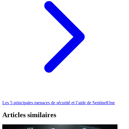
Les 5 principales menaces de sécurité et l’aide de SentinelOne
Articles similaires