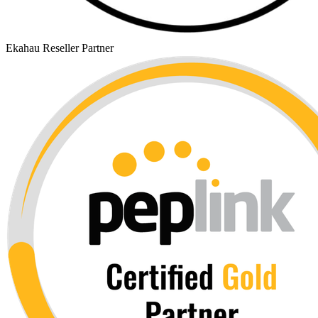
Ekahau Reseller Partner