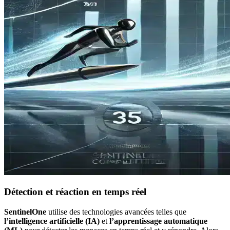
Détection et réaction en temps réel
SentinelOne
utilise des technologies avancées telles que
l’intelligence artificielle (IA)
et
l’apprentissage automatique