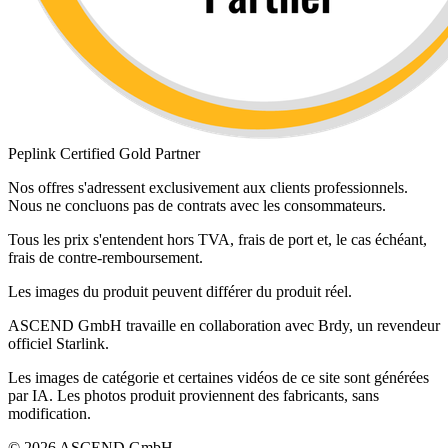
Peplink Certified Gold Partner
Nos offres s'adressent exclusivement aux clients professionnels.
Nous ne concluons pas de contrats avec les consommateurs.
Tous les prix s'entendent hors TVA, frais de port et, le cas échéant,
frais de contre-remboursement.
Les images du produit peuvent différer du produit réel.
ASCEND GmbH travaille en collaboration avec Brdy, un revendeur
officiel Starlink.
Les images de catégorie et certaines vidéos de ce site sont générées
par IA. Les photos produit proviennent des fabricants, sans
modification.
© 2026 ASCEND GmbH