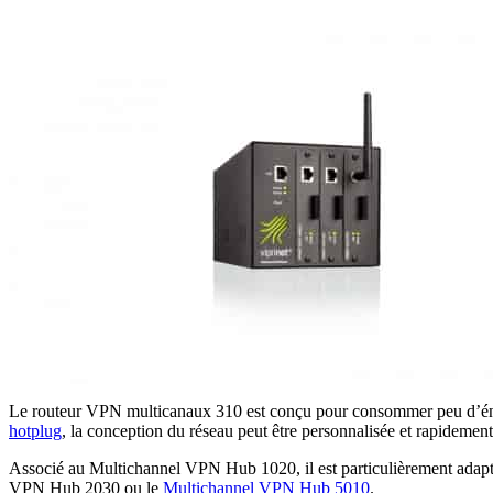
Le routeur VPN multicanaux 310 est conçu pour consommer peu d’énergie 
hotplug
, la conception du réseau peut être personnalisée et rapidement
Associé au Multichannel VPN Hub 1020, il est particulièrement adapté
VPN Hub 2030 ou le
Multichannel VPN Hub 5010
.