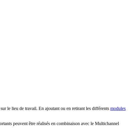
 le lieu de travail. En ajoutant ou en retirant les différents
modules
rtants peuvent être réalisés en combinaison avec le Multichannel