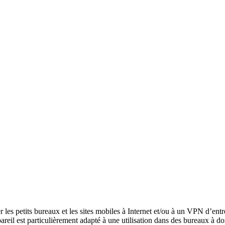
les petits bureaux et les sites mobiles à Internet et/ou à un VPN d’ent
pareil est particulièrement adapté à une utilisation dans des bureaux à