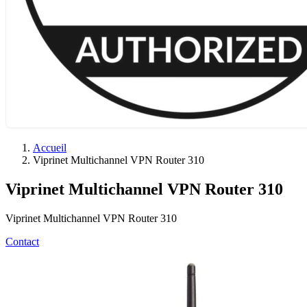
Accueil
Viprinet Multichannel VPN Router 310
Viprinet Multichannel VPN Router 310
Viprinet Multichannel VPN Router 310
Contact