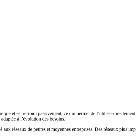
et est refroidi passivement, ce qui permet de l’utiliser directement sur
 adaptée à l’évolution des besoins.
 aux réseaux de petites et moyennes entreprises. Des réseaux plus impo