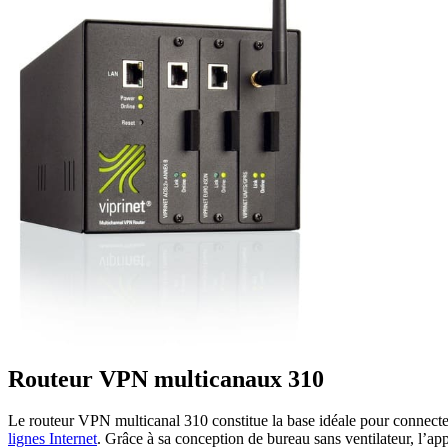
Routeur VPN multicanaux 310
Le routeur VPN multicanal 310 constitue la base idéale pour connecter 
lignes Internet
. Grâce à sa conception de bureau sans ventilateur, l’ap